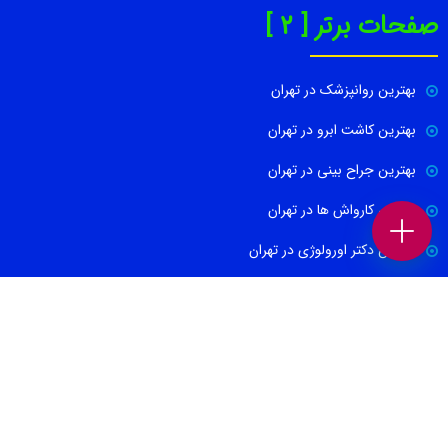
صفحات برتر [ 2 ]
بهترین روانپزشک در تهران
بهترین کاشت ابرو در تهران
بهترین جراح بینی در تهران
بهترین کارواش ها در تهران
بهترین دکتر اورولوژی در تهران
بهترین آموزشگاه موسیقی تهران
بهترین جراح مغز و اعصاب در تهران
ارتباط با ما