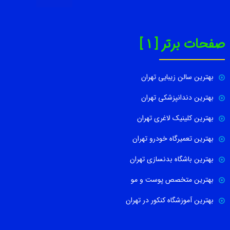
صفحات برتر [ 1 ]
بهترین سالن زیبایی تهران
بهترین دندانپزشکی تهران
بهترین کلینیک لاغری تهران
بهترین تعمیرگاه خودرو تهران
بهترین باشگاه بدنسازی تهران
بهترین متخصص پوست و مو
بهترین آموزشگاه کنکور در تهران