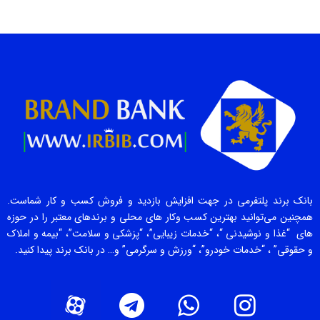
بانک برند پلتفرمی در جهت افزایش بازدید و فروش کسب و کار شماست.
همچنین می‌توانید بهترین کسب وکار های محلی و برندهای معتبر را در حوزه
های “غذا و نوشیدنی “، “خدمات زیبایی”، “پزشکی و سلامت”، “بیمه و املاک
و حقوقی” ، “خدمات خودرو”، “ورزش و سرگرمی” و… در بانک برند پیدا کنید.