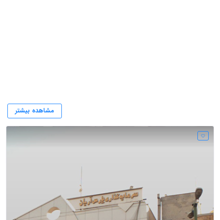
صنایع معدنی
مشاهده بیشتر