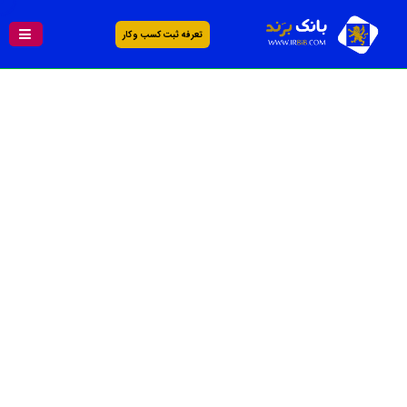
تعرفه ثبت کسب و کار