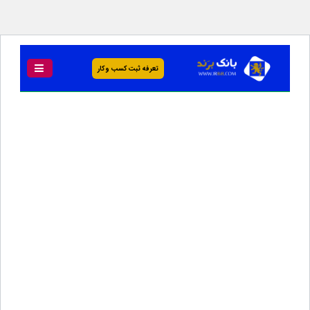
تعرفه ثبت کسب و کار