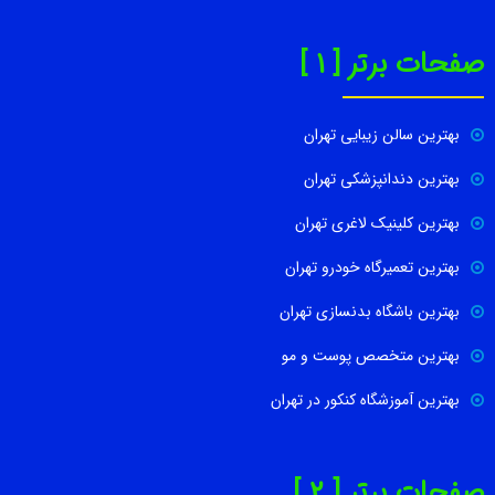
صفحات برتر [ 1 ]
بهترین سالن زیبایی تهران
بهترین دندانپزشکی تهران
بهترین کلینیک لاغری تهران
بهترین تعمیرگاه خودرو تهران
بهترین باشگاه بدنسازی تهران
بهترین متخصص پوست و مو
بهترین آموزشگاه کنکور در تهران
صفحات برتر [ 2 ]