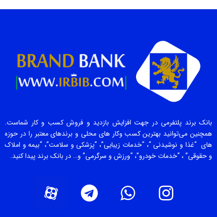
بانک برند پلتفرمی در جهت افزایش بازدید و فروش کسب و کار شماست.
همچنین می‌توانید بهترین کسب وکار های محلی و برندهای معتبر را در حوزه
های “غذا و نوشیدنی “، “خدمات زیبایی”، “پزشکی و سلامت”، “بیمه و املاک
و حقوقی” ، “خدمات خودرو”، “ورزش و سرگرمی” و… در بانک برند پیدا کنید.