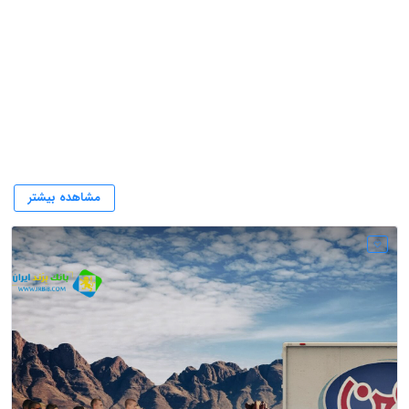
فروتلند
مشاهده بیشتر