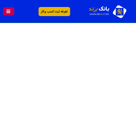
تعرفه ثبت کسب و کار