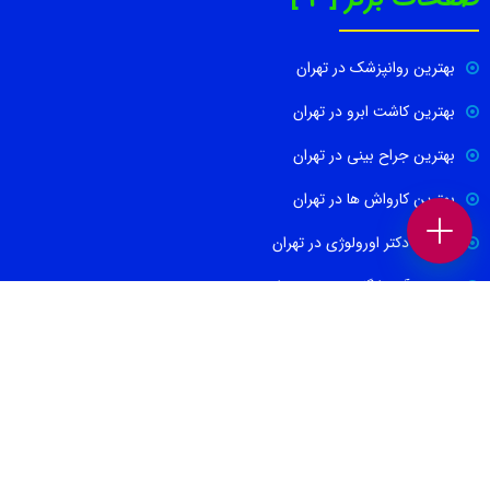
بهترین روانپزشک در تهران
بهترین کاشت ابرو در تهران
بهترین جراح بینی در تهران
بهترین کارواش ها در تهران
بهترین دکتر اورولوژی در تهران
بهترین آموزشگاه موسیقی تهران
بهترین جراح مغز و اعصاب در تهران
ارتباط با ما