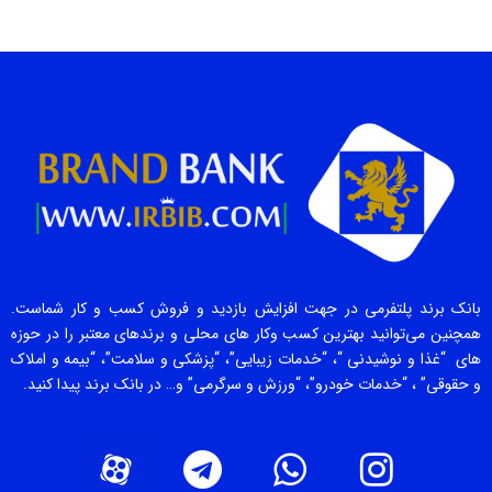
بانک برند پلتفرمی در جهت افزایش بازدید و فروش کسب و کار شماست.
همچنین می‌توانید بهترین کسب وکار های محلی و برندهای معتبر را در حوزه
های “غذا و نوشیدنی “، “خدمات زیبایی”، “پزشکی و سلامت”، “بیمه و املاک
و حقوقی” ، “خدمات خودرو”، “ورزش و سرگرمی” و… در بانک برند پیدا کنید.