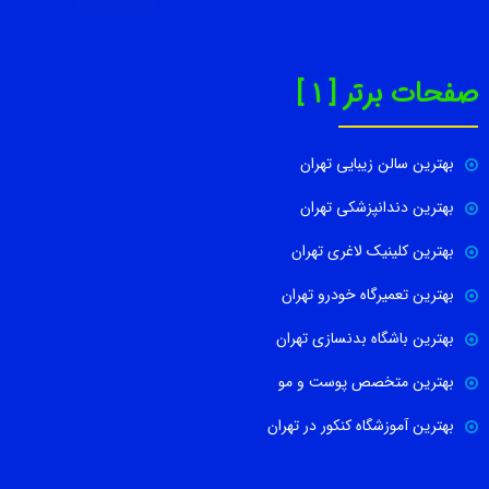
صفحات برتر [ 1 ]
بهترین سالن زیبایی تهران
بهترین دندانپزشکی تهران
بهترین کلینیک لاغری تهران
بهترین تعمیرگاه خودرو تهران
بهترین باشگاه بدنسازی تهران
بهترین متخصص پوست و مو
بهترین آموزشگاه کنکور در تهران