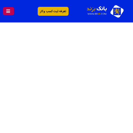
تعرفه ثبت کسب و کار