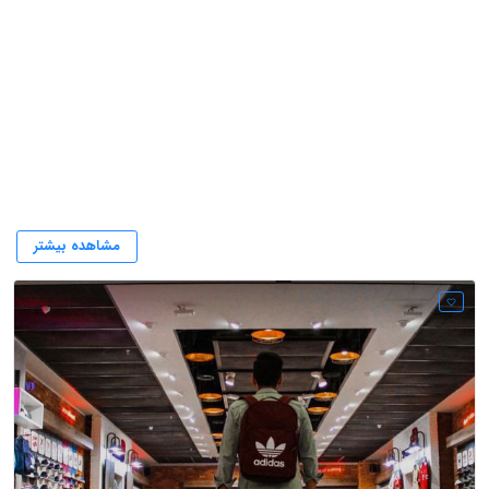
فروشگاه اسپورت لند
مشاهده بیشتر