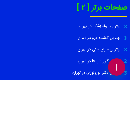
صفحات برتر [ 2 ]
بهترین روانپزشک در تهران
بهترین کاشت ابرو در تهران
بهترین جراح بینی در تهران
بهترین کارواش ها در تهران
بهترین دکتر اورولوژی در تهران
بهترین آموزشگاه موسیقی تهران
بهترین جراح مغز و اعصاب در تهران
ارتباط با ما