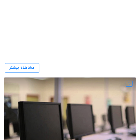
فروشگاه کامپیوتر
مشاهده بیشتر