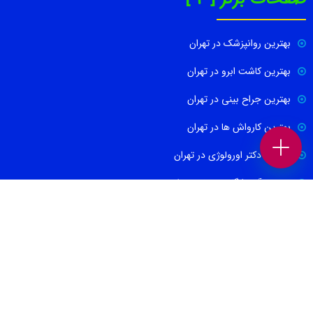
بهترین روانپزشک در تهران
بهترین کاشت ابرو در تهران
بهترین جراح بینی در تهران
بهترین کارواش ها در تهران
بهترین دکتر اورولوژی در تهران
بهترین آموزشگاه موسیقی تهران
بهترین جراح مغز و اعصاب در تهران
ارتباط با ما