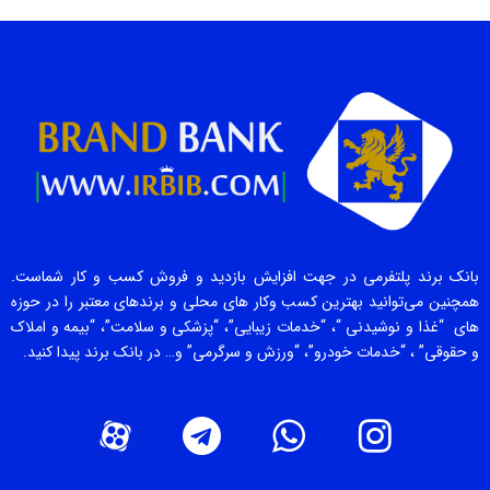
بانک برند پلتفرمی در جهت افزایش بازدید و فروش کسب و کار شماست.
همچنین می‌توانید بهترین کسب وکار های محلی و برندهای معتبر را در حوزه
های “غذا و نوشیدنی “، “خدمات زیبایی”، “پزشکی و سلامت”، “بیمه و املاک
و حقوقی” ، “خدمات خودرو”، “ورزش و سرگرمی” و… در بانک برند پیدا کنید.