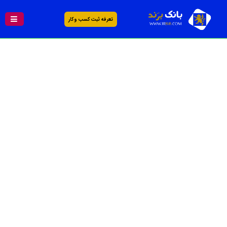
تعرفه ثبت کسب و کار