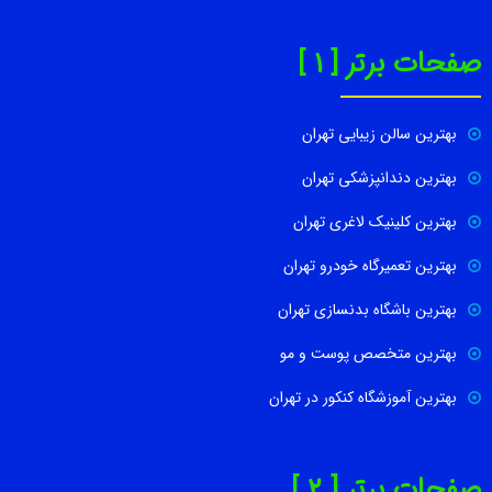
صفحات برتر [ 1 ]
بهترین سالن زیبایی تهران
بهترین دندانپزشکی تهران
بهترین کلینیک لاغری تهران
بهترین تعمیرگاه خودرو تهران
بهترین باشگاه بدنسازی تهران
بهترین متخصص پوست و مو
بهترین آموزشگاه کنکور در تهران
صفحات برتر [ 2 ]