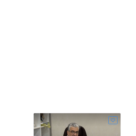
لیفت سینه شهرکرد