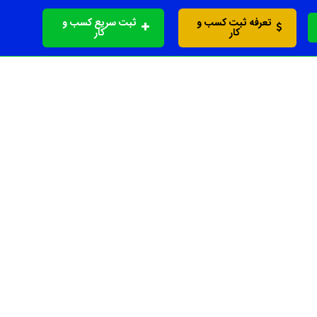
تعرفه ثبت کسب و
ثبت سریع کسب و
کار
کار