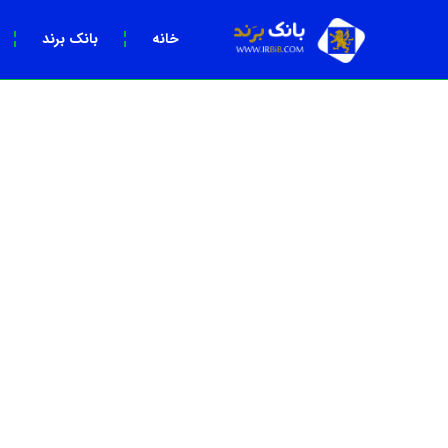
خانه
بانک برند