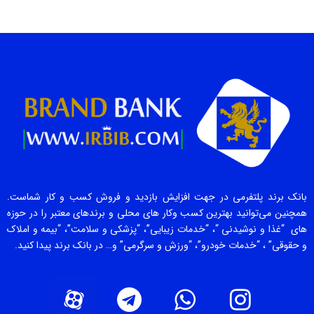
بانک برند پلتفرمی در جهت افزایش بازدید و فروش کسب و کار شماست.
همچنین می‌توانید بهترین کسب وکار های محلی و برندهای معتبر را در حوزه
های “غذا و نوشیدنی “، “خدمات زیبایی”، “پزشکی و سلامت”، “بیمه و املاک
و حقوقی” ، “خدمات خودرو”، “ورزش و سرگرمی” و… در بانک برند پیدا کنید.