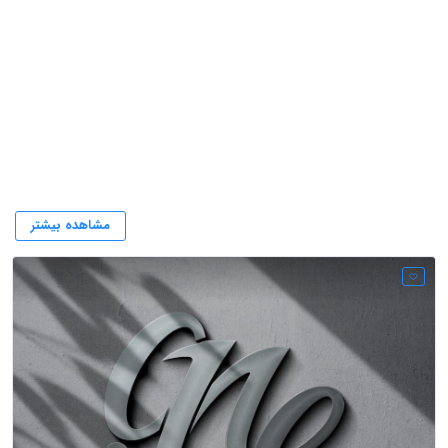
مالی و سرمایه
مشاهده بیشتر