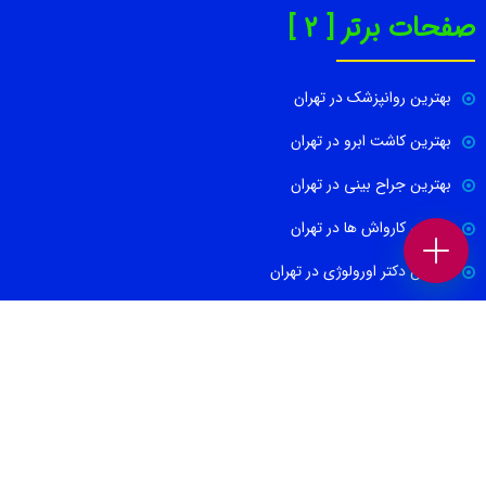
صفحات برتر [ 2 ]
بهترین روانپزشک در تهران
بهترین کاشت ابرو در تهران
بهترین جراح بینی در تهران
بهترین کارواش ها در تهران
بهترین دکتر اورولوژی در تهران
بهترین آموزشگاه موسیقی تهران
بهترین جراح مغز و اعصاب در تهران
ارتباط با ما