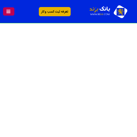
تعرفه ثبت کسب و کار