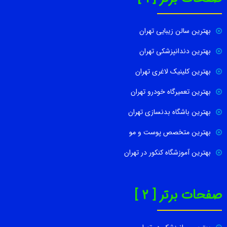
بهترین سالن زیبایی تهران
بهترین دندانپزشکی تهران
بهترین کلینیک لاغری تهران
بهترین تعمیرگاه خودرو تهران
بهترین باشگاه بدنسازی تهران
بهترین متخصص پوست و مو
بهترین آموزشگاه کنکور در تهران
صفحات برتر [ 2 ]