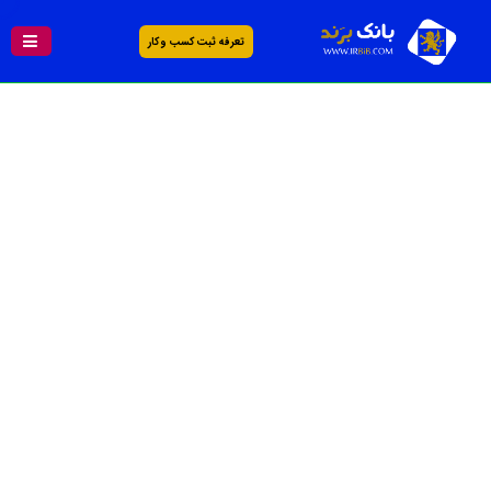
تعرفه ثبت کسب و کار