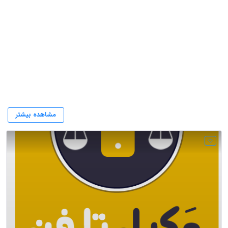
مشاوره حقوقی تخصصی
مشاهده بیشتر