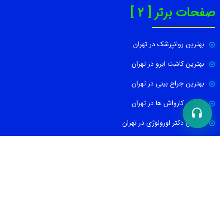
صفحات برتر [ 2 ]
بهترین روانپزشک در تهران
بهترین کاشت ابرو در تهران
بهترین جراح بینی در تهران
بهترین کارواش ها در تهران
بهترین دکتر اورولوژی در تهران
بهترین آموزشگاه موسیقی تهران
بهترین جراح مغز و اعصاب در تهران
ارتباط با ما