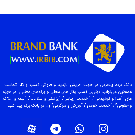
بانک برند پلتفرمی در جهت افزایش بازدید و فروش کسب و کار شماست.
همچنین می‌توانید بهترین کسب وکار های محلی و برندهای معتبر را در حوزه
های “غذا و نوشیدنی “، “خدمات زیبایی”، “پزشکی و سلامت”، “بیمه و املاک
و حقوقی” ، “خدمات خودرو”، “ورزش و سرگرمی” و… در بانک برند پیدا کنید.