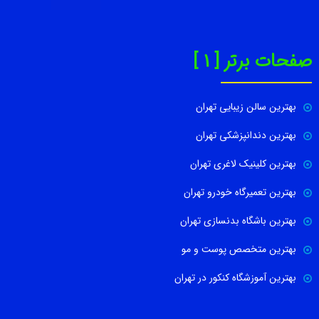
صفحات برتر [ 1 ]
بهترین سالن زیبایی تهران
بهترین دندانپزشکی تهران
بهترین کلینیک لاغری تهران
بهترین تعمیرگاه خودرو تهران
بهترین باشگاه بدنسازی تهران
بهترین متخصص پوست و مو
بهترین آموزشگاه کنکور در تهران