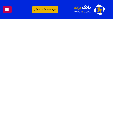
تعرفه ثبت کسب و کار