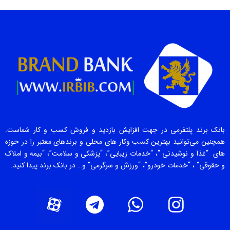
بانک برند پلتفرمی در جهت افزایش بازدید و فروش کسب و کار شماست.
همچنین می‌توانید بهترین کسب وکار های محلی و برندهای معتبر را در حوزه
های “غذا و نوشیدنی “، “خدمات زیبایی”، “پزشکی و سلامت”، “بیمه و املاک
و حقوقی” ، “خدمات خودرو”، “ورزش و سرگرمی” و… در بانک برند پیدا کنید.