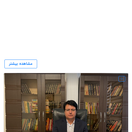
مصطفی زارعی
مشاهده بیشتر