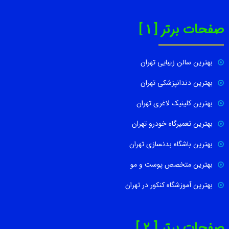
صفحات برتر [ 1 ]
بهترین سالن زیبایی تهران
بهترین دندانپزشکی تهران
بهترین کلینیک لاغری تهران
بهترین تعمیرگاه خودرو تهران
بهترین باشگاه بدنسازی تهران
بهترین متخصص پوست و مو
بهترین آموزشگاه کنکور در تهران
صفحات برتر [ 2 ]