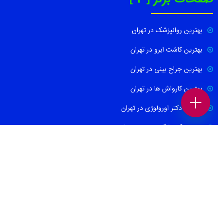
بهترین روانپزشک در تهران
بهترین کاشت ابرو در تهران
بهترین جراح بینی در تهران
بهترین کارواش ها در تهران
بهترین دکتر اورولوژی در تهران
بهترین آموزشگاه موسیقی تهران
بهترین جراح مغز و اعصاب در تهران
ارتباط با ما