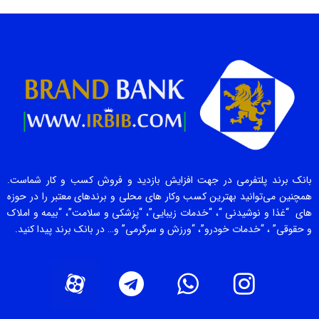
بانک برند پلتفرمی در جهت افزایش بازدید و فروش کسب و کار شماست.
همچنین می‌توانید بهترین کسب وکار های محلی و برندهای معتبر را در حوزه
های “غذا و نوشیدنی “، “خدمات زیبایی”، “پزشکی و سلامت”، “بیمه و املاک
و حقوقی” ، “خدمات خودرو”، “ورزش و سرگرمی” و… در بانک برند پیدا کنید.