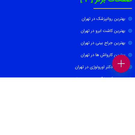
بهترین روانپزشک در تهران
بهترین کاشت ابرو در تهران
بهترین جراح بینی در تهران
بهترین کارواش ها در تهران
بهترین دکتر اورولوژی در تهران
بهترین آموزشگاه موسیقی تهران
بهترین جراح مغز و اعصاب در تهران
ارتباط با ما