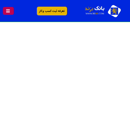
تعرفه ثبت کسب و کار