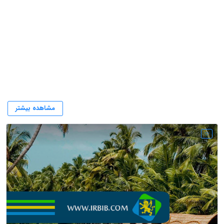
مهاجرت به هند
مشاهده بیشتر