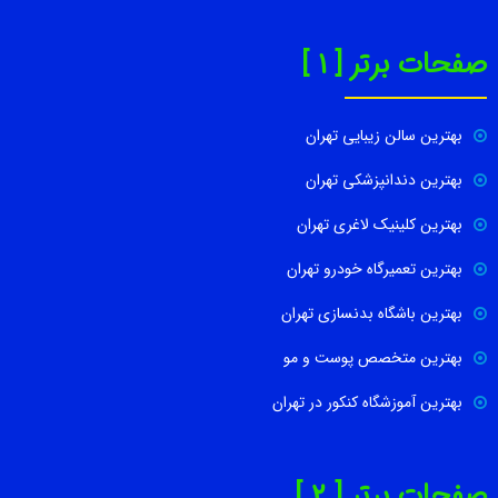
صفحات برتر [ 1 ]
بهترین سالن زیبایی تهران
بهترین دندانپزشکی تهران
بهترین کلینیک لاغری تهران
بهترین تعمیرگاه خودرو تهران
بهترین باشگاه بدنسازی تهران
بهترین متخصص پوست و مو
بهترین آموزشگاه کنکور در تهران
صفحات برتر [ 2 ]