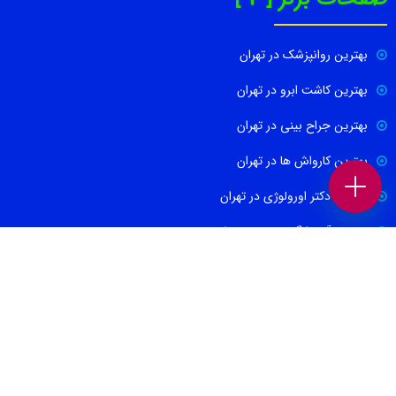
بهترین روانپزشک در تهران
بهترین کاشت ابرو در تهران
بهترین جراح بینی در تهران
بهترین کارواش ها در تهران
بهترین دکتر اورولوژی در تهران
بهترین آموزشگاه موسیقی تهران
بهترین جراح مغز و اعصاب در تهران
ارتباط با ما