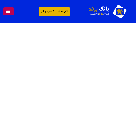
تعرفه ثبت کسب و کار