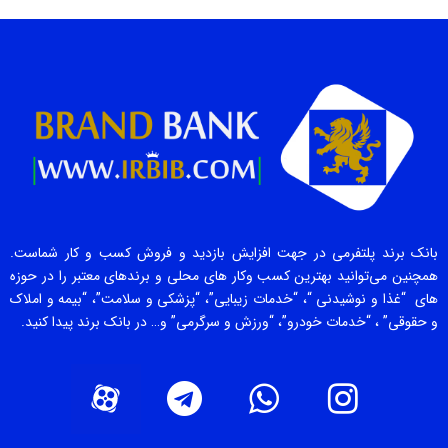
بانک برند پلتفرمی در جهت افزایش بازدید و فروش کسب و کار شماست.
همچنین می‌توانید بهترین کسب وکار های محلی و برندهای معتبر را در حوزه
های “غذا و نوشیدنی “، “خدمات زیبایی”، “پزشکی و سلامت”، “بیمه و املاک
و حقوقی” ، “خدمات خودرو”، “ورزش و سرگرمی” و… در بانک برند پیدا کنید.