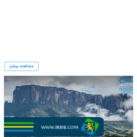
مهاجرت به ونزوئلا
مشاهده بیشتر