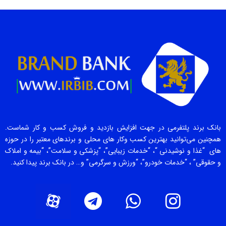
بانک برند پلتفرمی در جهت افزایش بازدید و فروش کسب و کار شماست.
همچنین می‌توانید بهترین کسب وکار های محلی و برندهای معتبر را در حوزه
های “غذا و نوشیدنی “، “خدمات زیبایی”، “پزشکی و سلامت”، “بیمه و املاک
و حقوقی” ، “خدمات خودرو”، “ورزش و سرگرمی” و… در بانک برند پیدا کنید.