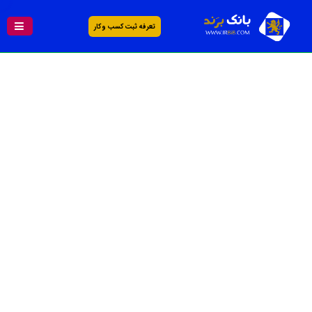
تعرفه ثبت کسب و کار