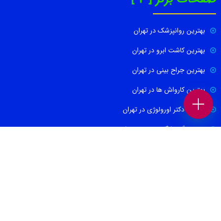
بهترین روانپزشک در تهران
بهترین کاشت ابرو در تهران
بهترین جراح بینی در تهران
بهترین کارواش ها در تهران
بهترین دکتر اورولوژی در تهران
بهترین آموزشگاه موسیقی تهران
بهترین جراح مغز و اعصاب در تهران
ارتباط با ما