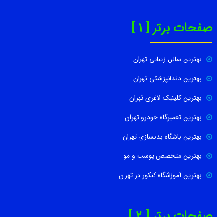
صفحات برتر [ 1 ]
بهترین سالن زیبایی تهران
بهترین دندانپزشکی تهران
بهترین کلینیک لاغری تهران
بهترین تعمیرگاه خودرو تهران
بهترین باشگاه بدنسازی تهران
بهترین متخصص پوست و مو
بهترین آموزشگاه کنکور در تهران
صفحات برتر [ 2 ]