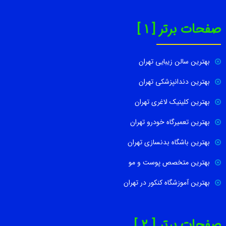
صفحات برتر [ 1 ]
بهترین سالن زیبایی تهران
بهترین دندانپزشکی تهران
بهترین کلینیک لاغری تهران
بهترین تعمیرگاه خودرو تهران
بهترین باشگاه بدنسازی تهران
بهترین متخصص پوست و مو
بهترین آموزشگاه کنکور در تهران
صفحات برتر [ 2 ]