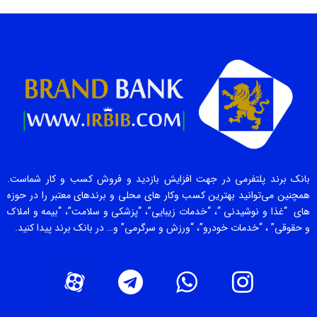
بانک برند پلتفرمی در جهت افزایش بازدید و فروش کسب و کار شماست.
همچنین می‌توانید بهترین کسب وکار های محلی و برندهای معتبر را در حوزه
های “غذا و نوشیدنی “، “خدمات زیبایی”، “پزشکی و سلامت”، “بیمه و املاک
و حقوقی” ، “خدمات خودرو”، “ورزش و سرگرمی” و… در بانک برند پیدا کنید.