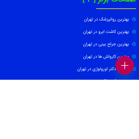
بهترین روانپزشک در تهران
بهترین کاشت ابرو در تهران
بهترین جراح بینی در تهران
بهترین کارواش ها در تهران
بهترین دکتر اورولوژی در تهران
بهترین آموزشگاه موسیقی تهران
بهترین جراح مغز و اعصاب در تهران
ارتباط با ما