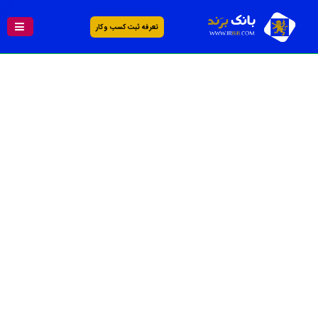
تعرفه ثبت کسب و کار