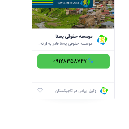
موسسه حقوقی یسنا
موسسه حقوقی یسنا قادر به ارائه خدمات
09128358747
وکیل ایرانی در تاجیکستان