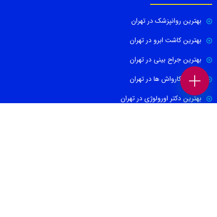
بهترین روانپزشک در تهران
بهترین کاشت ابرو در تهران
بهترین جراح بینی در تهران
بهترین کارواش ها در تهران
بهترین دکتر اورولوژی در تهران
بهترین آموزشگاه موسیقی تهران
بهترین جراح مغز و اعصاب در تهران
ارتباط با ما
021-88674665