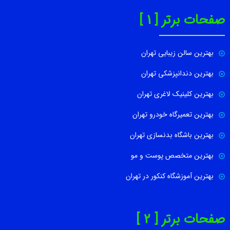
صفحات برتر [ 1 ]
بهترین سالن زیبایی تهران
بهترین دندانپزشکی تهران
بهترین کلینیک لاغری تهران
بهترین تعمیرگاه خودرو تهران
بهترین باشگاه بدنسازی تهران
بهترین متخصص پوست و مو
بهترین آموزشگاه کنکور در تهران
صفحات برتر [ 2 ]