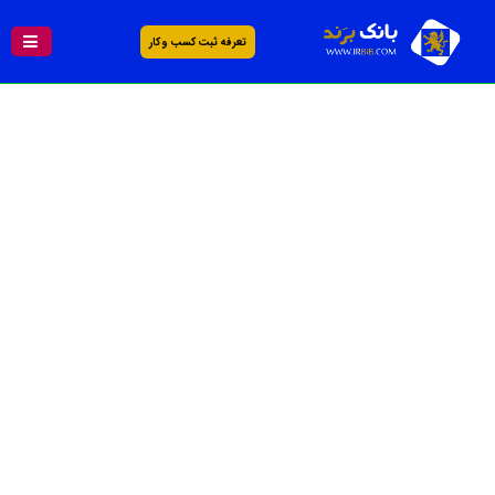
تعرفه ثبت کسب و کار