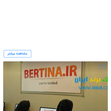
میزبانی سرور
مشاهده بیشتر