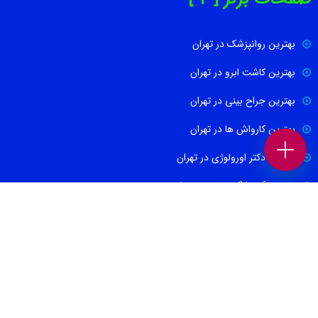
بهترین روانپزشک در تهران
بهترین کاشت ابرو در تهران
بهترین جراح بینی در تهران
بهترین کارواش ها در تهران
بهترین دکتر اورولوژی در تهران
بهترین آموزشگاه موسیقی تهران
بهترین جراح مغز و اعصاب در تهران
ارتباط با ما