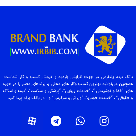
بانک برند پلتفرمی در جهت افزایش بازدید و فروش کسب و کار شماست.
همچنین می‌توانید بهترین کسب وکار های محلی و برندهای معتبر را در حوزه
های “غذا و نوشیدنی “، “خدمات زیبایی”، “پزشکی و سلامت”، “بیمه و املاک
و حقوقی” ، “خدمات خودرو”، “ورزش و سرگرمی” و… در بانک برند پیدا کنید.