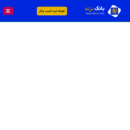
تعرفه ثبت کسب و کار