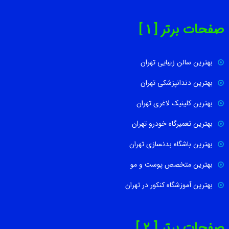
صفحات برتر [ 1 ]
بهترین سالن زیبایی تهران
بهترین دندانپزشکی تهران
بهترین کلینیک لاغری تهران
بهترین تعمیرگاه خودرو تهران
بهترین باشگاه بدنسازی تهران
بهترین متخصص پوست و مو
بهترین آموزشگاه کنکور در تهران
صفحات برتر [ 2 ]