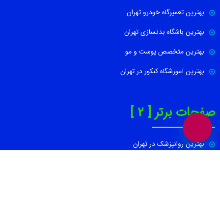
بهترین تعمیرگاه خودرو تهران
بهترین باشگاه بدنسازی تهران
بهترین متخصص پوست و مو
بهترین آموزشگاه کنکور در تهران
صفحات برتر [ 2 ]
بهترین روانپزشک در تهران
بهترین کاشت ابرو در تهران
بهترین جراح بینی در تهران
بهترین کارواش ها در تهران