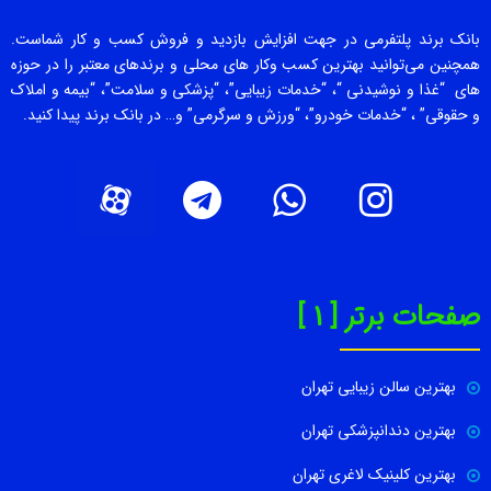
بانک برند پلتفرمی در جهت افزایش بازدید و فروش کسب و کار شماست.
همچنین می‌توانید بهترین کسب وکار های محلی و برندهای معتبر را در حوزه
های “غذا و نوشیدنی “، “خدمات زیبایی”، “پزشکی و سلامت”، “بیمه و املاک
و حقوقی” ، “خدمات خودرو”، “ورزش و سرگرمی” و… در بانک برند پیدا کنید.
صفحات برتر [ 1 ]
بهترین سالن زیبایی تهران
بهترین دندانپزشکی تهران
بهترین کلینیک لاغری تهران