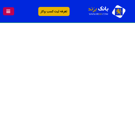
تعرفه ثبت کسب و کار