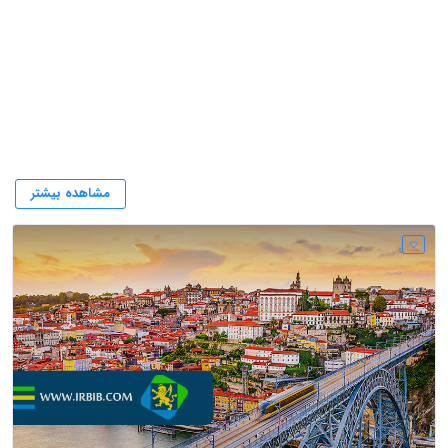
وکیل در پرتغال
مشاهده بیشتر