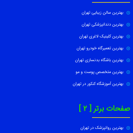
بهترین سالن زیبایی تهران
بهترین دندانپزشکی تهران
بهترین کلینیک لاغری تهران
بهترین تعمیرگاه خودرو تهران
بهترین باشگاه بدنسازی تهران
بهترین متخصص پوست و مو
بهترین آموزشگاه کنکور در تهران
صفحات برتر [ 2 ]
بهترین روانپزشک در تهران