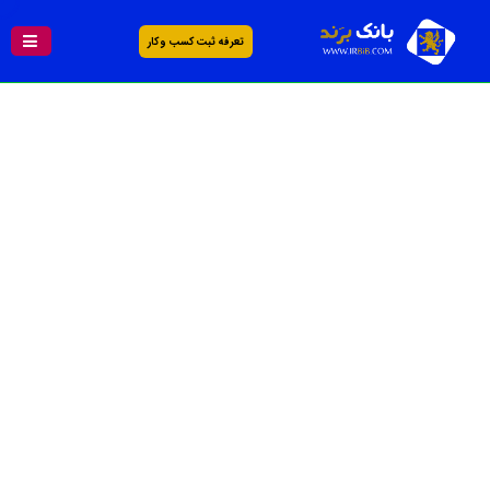
تعرفه ثبت کسب و کار