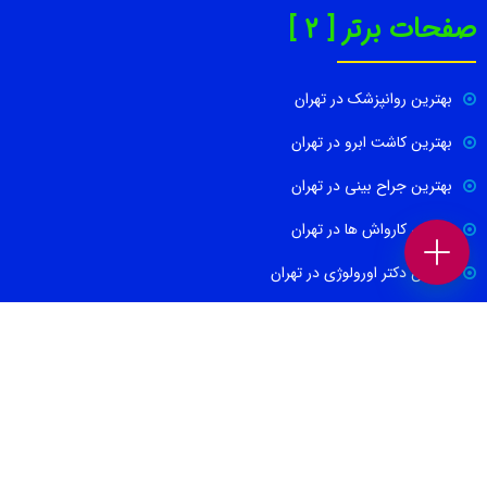
صفحات برتر [ 2 ]
بهترین روانپزشک در تهران
بهترین کاشت ابرو در تهران
بهترین جراح بینی در تهران
بهترین کارواش ها در تهران
بهترین دکتر اورولوژی در تهران
بهترین آموزشگاه موسیقی تهران
بهترین جراح مغز و اعصاب در تهران
ارتباط با ما