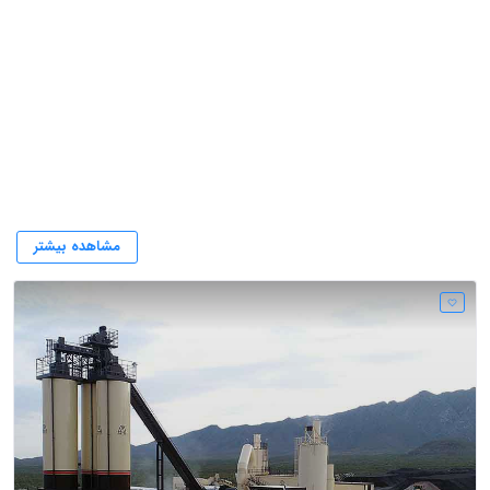
کارخانه آسفالت شهرکرد
مشاهده بیشتر