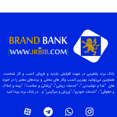
بانک برند پلتفرمی در جهت افزایش بازدید و فروش کسب و کار شماست.
همچنین می‌توانید بهترین کسب وکار های محلی و برندهای معتبر را در حوزه
های “غذا و نوشیدنی “، “خدمات زیبایی”، “پزشکی و سلامت”، “بیمه و املاک
و حقوقی” ، “خدمات خودرو”، “ورزش و سرگرمی” و… در بانک برند پیدا کنید.