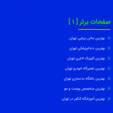
صفحات برتر [ 1 ]
بهترین سالن زیبایی تهران
بهترین دندانپزشکی تهران
بهترین کلینیک لاغری تهران
بهترین تعمیرگاه خودرو تهران
بهترین باشگاه بدنسازی تهران
بهترین متخصص پوست و مو
بهترین آموزشگاه کنکور در تهران