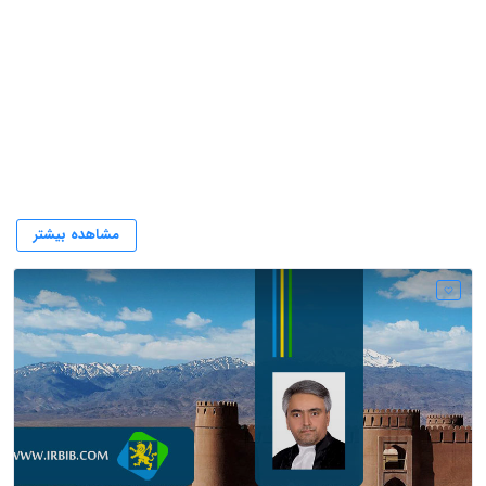
کانون وکلا کرمان
مشاهده بیشتر