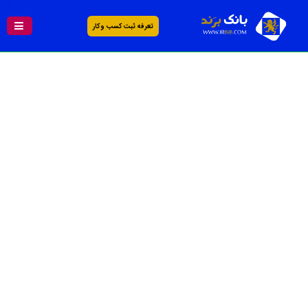
تعرفه ثبت کسب و کار