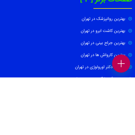
بهترین روانپزشک در تهران
بهترین کاشت ابرو در تهران
بهترین جراح بینی در تهران
بهترین کارواش ها در تهران
بهترین دکتر اورولوژی در تهران
بهترین آموزشگاه موسیقی تهران
بهترین جراح مغز و اعصاب در تهران
ارتباط با ما