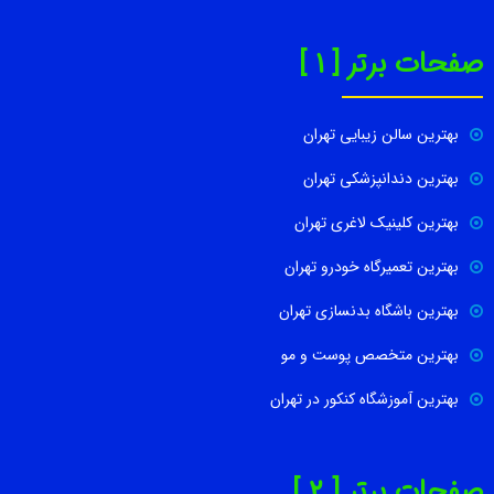
صفحات برتر [ 1 ]
بهترین سالن زیبایی تهران
بهترین دندانپزشکی تهران
بهترین کلینیک لاغری تهران
بهترین تعمیرگاه خودرو تهران
بهترین باشگاه بدنسازی تهران
بهترین متخصص پوست و مو
بهترین آموزشگاه کنکور در تهران
صفحات برتر [ 2 ]