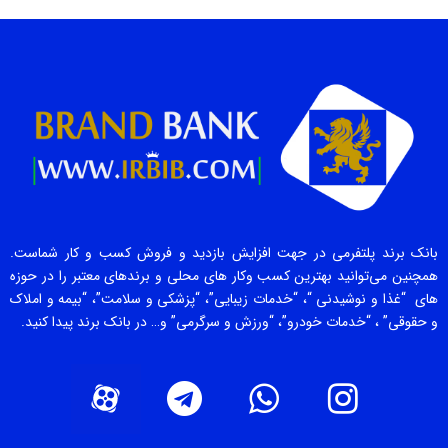
بانک برند پلتفرمی در جهت افزایش بازدید و فروش کسب و کار شماست.
همچنین می‌توانید بهترین کسب وکار های محلی و برندهای معتبر را در حوزه
های “غذا و نوشیدنی “، “خدمات زیبایی”، “پزشکی و سلامت”، “بیمه و املاک
و حقوقی” ، “خدمات خودرو”، “ورزش و سرگرمی” و… در بانک برند پیدا کنید.