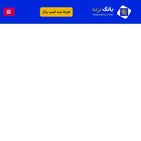
تعرفه ثبت کسب و کار