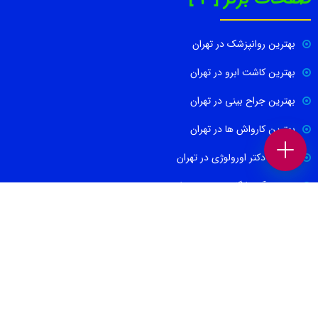
بهترین روانپزشک در تهران
بهترین کاشت ابرو در تهران
بهترین جراح بینی در تهران
بهترین کارواش ها در تهران
بهترین دکتر اورولوژی در تهران
بهترین آموزشگاه موسیقی تهران
بهترین جراح مغز و اعصاب در تهران
ارتباط با ما