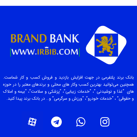
بانک برند پلتفرمی در جهت افزایش بازدید و فروش کسب و کار شماست.
همچنین می‌توانید بهترین کسب وکار های محلی و برندهای معتبر را در حوزه
های “غذا و نوشیدنی “، “خدمات زیبایی”، “پزشکی و سلامت”، “بیمه و املاک
و حقوقی” ، “خدمات خودرو”، “ورزش و سرگرمی” و… در بانک برند پیدا کنید.