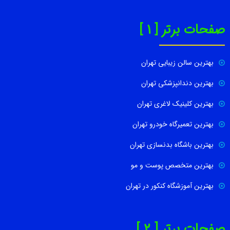
صفحات برتر [ 1 ]
بهترین سالن زیبایی تهران
بهترین دندانپزشکی تهران
بهترین کلینیک لاغری تهران
بهترین تعمیرگاه خودرو تهران
بهترین باشگاه بدنسازی تهران
بهترین متخصص پوست و مو
بهترین آموزشگاه کنکور در تهران
صفحات برتر [ 2 ]