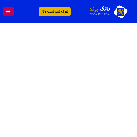
تعرفه ثبت کسب و کار