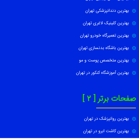
بهترین دندانپزشکی تهران
بهترین کلینیک لاغری تهران
بهترین تعمیرگاه خودرو تهران
بهترین باشگاه بدنسازی تهران
بهترین متخصص پوست و مو
بهترین آموزشگاه کنکور در تهران
صفحات برتر [ 2 ]
بهترین روانپزشک در تهران
بهترین کاشت ابرو در تهران