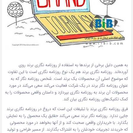
به همین دلیل برخی از برندها به استفاده از روزنامه نگاری برند روی
آورده‌اند. روزنامه نگاری برند هم یک نوع روزنامه نگاری است با این تفاوت
که موضوع اصلی آن محصولات یک برند است. شخص روزنامه نگار که به
عنوان روزنامه نگار برند در یک شرکت فعالیت می‌کند سعی می‌کند در مورد
محصولات آن برند به روزنامه نگاری بپردازد و داستان واقعی محصولات را به
کمک تکنیک‌های روزنامه نگاری بیان کند.
فرق روزنامه نگاری برند با تبلیغات این است که دروغ در روزنامه نگاری برند
جایی ندارد. روزنامه نگار برند سعی می‌کند حقایق یک محصول را به نمایش
بگذارد. با خریداران واقعی صحبت کند و از آنها بخواهد در مورد محصولی
که خریدند تجربیات خودشان را به اشتراک بگذارند. از مسیر طراحی و تولید