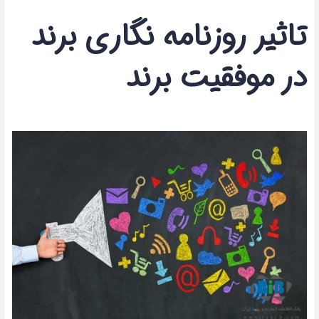
تاثیر روزنامه نگاری برند
در موفقیت برند