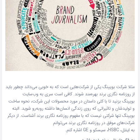
مثلا شرکت بویینگ یکی از شرکت‌هایی است که به خوبی می‌داند چطور باید
از روزنامه نگاری برند بهره‌مند شوند. کافی است سری به
وب‌سایت
بویینگ
بزنید تا با کلی داستان در مورد محصولات این شرکت، نحوه ساخت
و تولیدشان و تاثیراتی که روی زندگی انسان‌ها داشته روبه‌رو شوید. البته
بویینگ تنها شرکتی نیست که با مفهوم روزنامه نگاری برند آشناست. از دیگر
شرکت‌های موفق در روزنامه نگاری برند می‌توانم
به
اینتل
،
HSBC
،
سیسکو
و
GE
اشاره کنم.