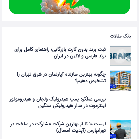
بانک مقالات
ثبت برند بدون کارت بازرگانی؛ راهنمای کامل برای
برند فارسی و لاتین در ایران
چگونه بهترین سازنده آپارتمان در شرق تهران را
تشخیص دهیم؟
بررسی عملکرد پمپ هیدرولیک ولجان و هیدروموتور
اینترموت در مدار هیدرولیکی سنگین
لیست 10 تا از بهترین شرکت مشارکت در ساخت در
تهرانپارس (آپدیت امسال)