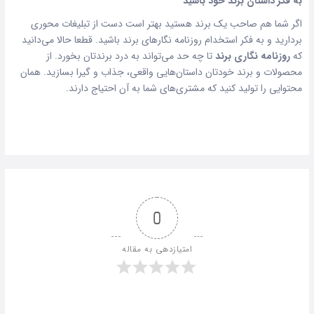
به فکر داستان برند خود باشید
اگر شما هم صاحب یک برند هستید بهتر است دست از تبلیغات محوری
بردارید و به فکر استخدام روزنامه نگارهای برند باشید. قطعا حالا می‌دانید
که
روزنامه نگاری برند
تا چه حد می‌تواند به درد برندتان بخورد. از
محصولات و برند خودتان داستان‌هایی واقعی، جذاب و گیرا بسازید. همان
محتوایی را تولید کنید که مشتری‌های شما به آن احتیاج دارند.
0
امتیازدهی به مقاله