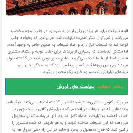
البته تبلیغات برای هر برندی یکی از موارد ضروری در جلب توجه مخاطب
می‌باشد و نمی‌توان منکر اهمیت تبلیغات شد. هر برندی که بخواهد جلب
توجه کند به تبلیغات نیاز دارد و اصلا تبلیغات به همین خاطر به وجود آمده.
اما مشکل اینجاست که بسیاری از
برندها
برای جلب توجه و اعتماد مشتری
فقط و فقط از تبلیغاتکمک می‌گیرند. تبلیغ محور بودن شاید در گذشته جواب
می‌داد ولی این روزها کمتر کسی پیدا می‌شود که به سادگی با زرق و
برق‌های تبلیغاتی تصمیم به خرید یک محصول بگیرد.
بیشتر بخوانید
سیاست های فروش
در روزگار کنونی مشتری‌ها هوشمندانه‌تر از گذشته انتخاب می‌کنند. دیگر فقط
وعده‌هایی که در
تبلیغات
دریافت می‌کنند برای‌شان کافی نیست چون بر
خلاف گذشته به تبلیغات اعتماد کامل ندارند. آنها می‌دانند که برندها پول
می‌دهند که این تبلیغات ساخته شوند و به هر طریقی که شده مشتری را
راضی کنند که فلان محصول را بخرد و شاید در این راه حتی دروغ هم به