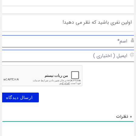
0
نظرات