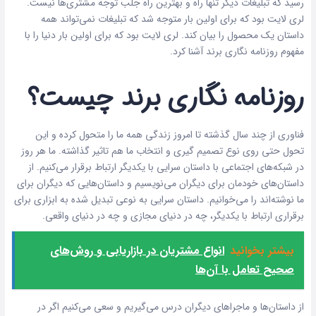
رسید که تبلیغات دیگر تنها راه و بهترین راه جلب توجه مشتری‌ها نیست.
لری لایت بود که برای اولین بار متوجه شد که تبلیغات نمی‌تواند همه
داستان یک محصول را بیان کند. لری لایت بود که برای اولین بار دنیا را با
مفهوم روزنامه نگاری برند آشنا کرد.
روزنامه نگاری برند چیست؟
فناوری از چند سال گذشته تا امروز زندگی همه ما را متحول کرده و این
تحول حتی روی نوع تصمیم گیری و انتخاب ما هم تاثیر گذاشته. ما هر روز
در شبکه‌های اجتماعی با داستان سرایی با یکدیگر ارتباط برقرار می‌کنیم. از
داستان‌های خودمان برای دیگران می‌نویسیم و داستان‌هایی که دیگران برای
ما نوشته‌اند را می‌خوانیم. داستان سرایی به نوعی تبدیل شده به ابزاری برای
برقراری ارتباط با یکدیگر، چه در دنیای مجازی و چه در دنیای واقعی.
بیشتر بخوانید
انواع مشتریان در بازاریابی و روش‌های
صحیح تعامل با آن‌ها
از داستان‌ها و ماجراهای دیگران درس می‌گیریم و سعی می‌کنیم اگر در