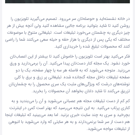
در خانه نشسته‌اید و حوصله‌تان سر می‌رود. تصمیم می‌گیرید تلویزیون را
روشن کنید تا شاید بتوانید برنامه جالبی مشاهده کنید ولی آنچه بیش از هر
چیز دیگری به چشمتان می‌خورد تبلیغات است. تبلیغاتی متنوع با موضوعات
مختلف که یکی پس از دیگری با هزار حقه و حیله سعی می‌کنند شما را راضی
کنند که محصولات تبلیغ شده را خریداری کنید.
فکر می‌کنید بهتر است تلویزیون را خاموش کنید تا بیشتر از این اعصاب‌تان
خورد نشود. یک مجله کنار دست‌تان پیدا می‌کنید. آن را برمی‌دارید و ورق
می‌زنید. متوجه می‌شوید که به فاصله هر سه یا چهار صفحه، یک یا دو
صفحه تبلیغات داخل مجله گنجانده شده. تبلیغاتی پر زرق و برق با کلی
نوشته‌های درشت که ویژگی‌های مثبت یک سری محصول را به چشمان‌تان
تزریق می‌کنند تا شاید دلتان بخواهد آن محصولات را بخرید.
کم کم از دست تبلیغات مجله هم عصبانی می‌شوید و آن را می‌بندید و به
کناری پرتاب می‌کنید. به این نتیجه می‌رسید که بهتر است کمی در اینترنت
بچرخید و سری به چند سایت خبری بزنید. اما بعد می‌بینید که تبلیغات اینجا
هم دست از سر شما برنمی‌دارند و به هر سایتی که وارد می‌شوید با انبوهی
از تبلیغات مواجه می‌شوید.