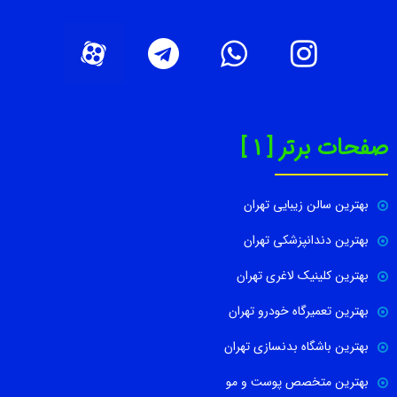
صفحات برتر [ 1 ]
بهترین سالن زیبایی تهران
بهترین دندانپزشکی تهران
بهترین کلینیک لاغری تهران
بهترین تعمیرگاه خودرو تهران
بهترین باشگاه بدنسازی تهران
بهترین متخصص پوست و مو