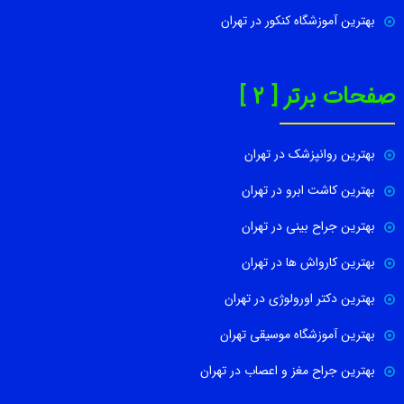
بهترین آموزشگاه کنکور در تهران
صفحات برتر [ 2 ]
بهترین روانپزشک در تهران
بهترین کاشت ابرو در تهران
بهترین جراح بینی در تهران
بهترین کارواش ها در تهران
بهترین دکتر اورولوژی در تهران
بهترین آموزشگاه موسیقی تهران
بهترین جراح مغز و اعصاب در تهران