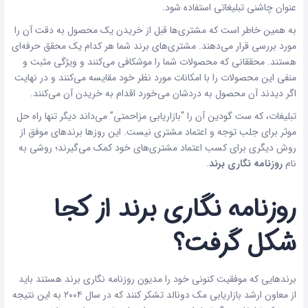
عنوان چاشنی تبلیغاتی استفاده شود.
به همین خاطر است که مشتری‌ها قبل از خریدن یک محصول به دقت آن را
مورد بررسی قرار می‌دهند. مشتری‌های برند شما هر کدام یک محقق حرفه‌ای
هستند. محققانی که محصولات شما را موشکافی می‌کنند و ویژگی مثبت و
منفی این محصولات را با امکانات مورد نظر خود مقایسه می‌کنند و در نهایت
اگر دیدند آن محصول به دردشان می‌خورد اقدام به خریدن آن می‌کنند.
تبلیغات، که
ست گودین
آن را “
بازاریابی
مزاحمتی” می‌داند دیگر تنها راه حل
موثر برای جلب توجه و اعتماد مشتری نیست. این روزها برندهای موفق از
روش‌ دیگری برای کسب اعتماد مشتری‌های خود کمک می‌گیرند؛ روشی به
نام
روزنامه نگاری برند
.
روزنامه نگاری برند از کجا
شکل گرفت؟
برندهایی که موفقیت کنونی خود را مدیون روزنامه نگاری برند هستند باید
از معاون ارشد
بازاریابی
مک دونالد
تشکر کنند که در سال ۲۰۰۴ به این نتیجه