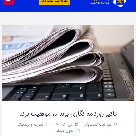
تعرفه ثبت کسب و کار
تاثیر روزنامه نگاری برند در موفقیت برند
تیم ثبت کسب‌وکار
می 11, 2020
تجارت و برندینگ
بدون دیدگاه