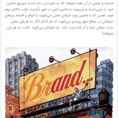
خسته و عصبی از آن همه تبلیغات که به خوردتان داده شده، سوییچ ماشین
خود را برمی‌دارید و می‌روید با ماشین کمی در شهر بگردید، شاید حالتان بهتر
شود. همین که با ماشین وارد خیابان اصلی می‌شوید با انواع و اقسام بنرهای
تبلیغاتی در سطح شهر روبه‌رو می‌شوید که هر کدام انگار به طریقی سعی
دارند حواس شما را از جاده پرت کنند. به خودتان می‌گوید: لعنت به هر چی
تبلیغاته!