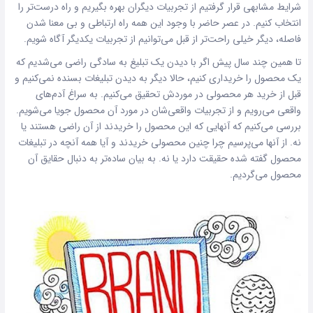
شرایط مشابهی قرار گرفتیم از تجربیات دیگران بهره بگیریم و راه درست‌تر را
انتخاب کنیم. در عصر حاضر با وجود این همه راه ارتباطی و بی معنا شدن
فاصله، دیگر خیلی راحت‌تر از قبل می‌توانیم از تجربیات یکدیگر آگاه شویم.
تا همین چند سال پیش اگر با دیدن یک تبلیغ به سادگی راضی می‌شدیم که
یک محصول را خریداری کنیم، حالا دیگر به دیدن
تبلیغات
بسنده نمی‌کنیم و
قبل از خرید هر محصولی در موردش تحقیق می‌کنیم. به سراغ آدم‌های
واقعی می‌رویم و از تجربیات واقعی‌شان در مورد آن محصول جویا می‌شویم.
بررسی می‌کنیم که آنهایی که این محصول را خریدند از آن راضی هستند یا
نه. از آنها می‌پرسیم چرا چنین محصولی خریدند و آیا همه آنچه در تبلیغات
محصول گفته شده حقیقت دارد یا نه. به بیان ساده‌تر به دنبال حقایق آن
محصول می‌گردیم.