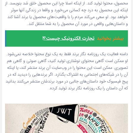
محصول، محتوا تولید کند. از اینکه اصلا چرا این محصول خلق شد بنویسد. از
اینکه این محصول به درد چه کسانی می‌خورد و واقعا در زندگی آنها موثر
خواهد بود. او سعی می‌کند مردم را با واقعیت‌های محصول یا برند آشنا کند
و داستان‌هایی واقعی در مورد آن محصول را به شما منتقل کند.
بیشتر بخوانید
تجارت الکترونیک چیست؟!
دامنه فعالیت یک روزنامه نگار برند فقط به یک نوع محتوا خلاصه نمی‌شود.
او ممکن است گاهی محتوای نوشتاری تولید کنید، گاهی صوتی و گاهی هم
تصویری. ممکن است این محتوا را در وب‌سایت آن برند منتشر کند، یا اینکه
آن را در شبکه‌های اجتماعی به اشتراک بگذارد. اگر برندهایی را دیدید که در
پیج فیسبوک خود داستان‌های جالبی در مورد برندشان منتشر می‌کنند بدانید
که آن داستان را یک روزنامه نگار برند تولید کرده.