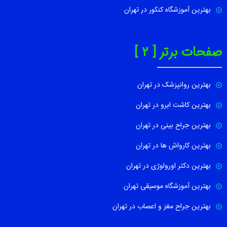
بهترین آموزشگاه کنکور در تهران
صفحات برتر [ 2 ]
بهترین روانپزشک در تهران
بهترین کاشت ابرو در تهران
بهترین جراح بینی در تهران
بهترین کارواش ها در تهران
بهترین دکتر اورولوژی در تهران
بهترین آموزشگاه موسیقی تهران
بهترین جراح مغز و اعصاب در تهران