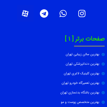
صفحات برتر [ 1 ]
بهترین سالن زیبایی تهران
بهترین دندانپزشکی تهران
بهترین کلینیک لاغری تهران
بهترین تعمیرگاه خودرو تهران
بهترین باشگاه بدنسازی تهران
بهترین متخصص پوست و مو