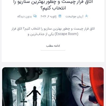
اتاق فرار چیست و چطور بهترین سناریو را
انتخاب کنیم؟
آریان جوانبخت
ژانویه 6, 2026
بدون دیدگاه
اتاق فرار چیست و چطور بهترین سناریو را انتخاب کنیم؟ اتاق فرار
(Escape Room) یکی از جذاب‌ترین و
ادامه مطلب