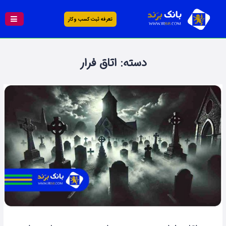
تعرفه ثبت کسب و کار
دسته:
اتاق فرار