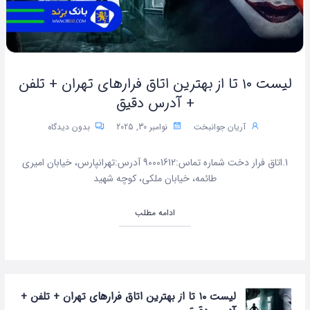
لیست ۱۰ تا از بهترین اتاق فرارهای تهران + تلفن
+ آدرس دقیق
آریان جوانبخت
نوامبر 30, 2025
بدون دیدگاه
1.اتاق فرار دخت شماره تماس:90001612 آدرس:تهرانپارس، خیابان امیری
طائمه، خیابان ملکی، کوچه شهید
ادامه مطلب
لیست ۱۰ تا از بهترین اتاق فرارهای تهران + تلفن +