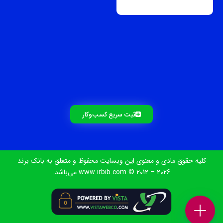
ثبت سریع کسب‌و‌کار
کلیه حقوق مادی و معنوی این وبسایت محفوظ و متعلق به بانک برند
www.irbib.com © 2012 – 2026 می‌باشد.