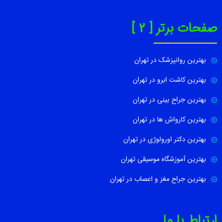
صفحات برتر [ 2 ]
بهترین روانپزشک در تهران
بهترین کاشت ابرو در تهران
بهترین جراح بینی در تهران
بهترین کارواش ها در تهران
بهترین دکتر اورولوژی در تهران
بهترین آموزشگاه موسیقی تهران
بهترین جراح مغز و اعصاب در تهران
ارتباط با ما