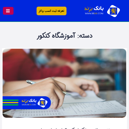
تعرفه ثبت کسب و کار
دسته:
آموزشگاه کنکور