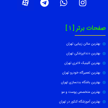
صفحات برتر [ 1 ]
بهترین سالن زیبایی تهران
بهترین دندانپزشکی تهران
بهترین کلینیک لاغری تهران
بهترین تعمیرگاه خودرو تهران
بهترین باشگاه بدنسازی تهران
بهترین متخصص پوست و مو
بهترین آموزشگاه کنکور در تهران