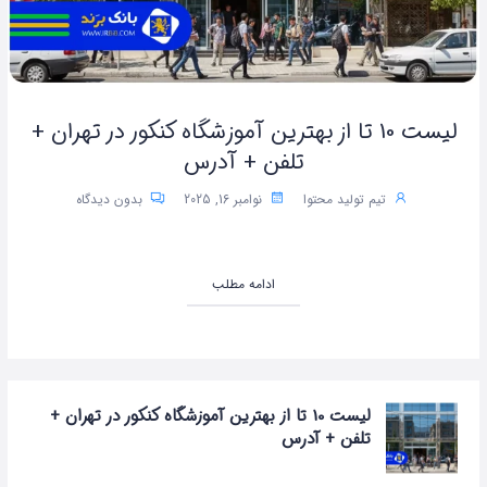
لیست 10 تا از بهترین آموزشگاه کنکور در تهران +
تلفن + آدرس
تیم تولید محتوا
نوامبر 16, 2025
بدون دیدگاه
ادامه مطلب
لیست 10 تا از بهترین آموزشگاه کنکور در تهران +
تلفن + آدرس