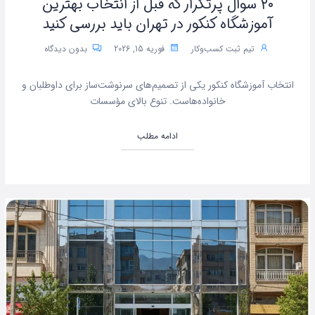
۲۰ سوال پرتکرار که قبل از انتخاب بهترین
آموزشگاه کنکور در تهران باید بررسی کنید
تیم ثبت کسب‌وکار
فوریه 15, 2026
بدون دیدگاه
انتخاب آموزشگاه کنکور یکی از تصمیم‌های سرنوشت‌ساز برای داوطلبان و
خانواده‌هاست. تنوع بالای مؤسسات
ادامه مطلب