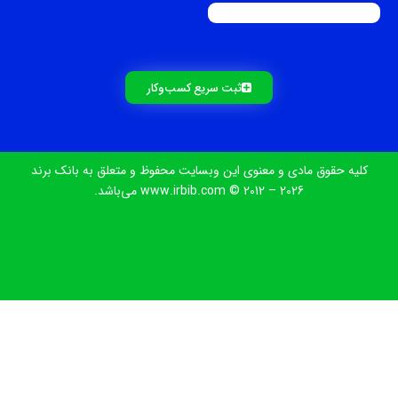
ثبت سریع کسب‌و‌کار
کلیه حقوق مادی و معنوی این وبسایت محفوظ و متعلق به بانک برند
www.irbib.com © 2012 – 2026 می‌باشد.