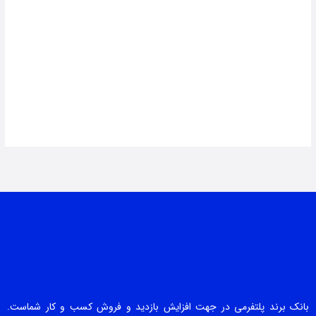
بانک برند پلتفرمی در جهت افزایش بازدید و فروش کسب و کار شماست.