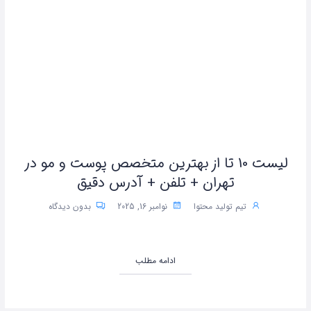
لیست 10 تا از بهترین متخصص پوست و مو در
تهران + تلفن + آدرس دقیق
تیم تولید محتوا
نوامبر 16, 2025
بدون دیدگاه
ادامه مطلب