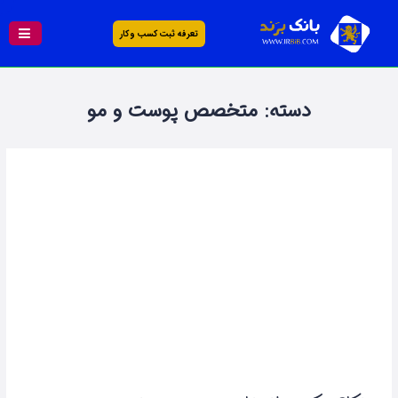
تعرفه ثبت کسب و کار
دسته:
متخصص پوست و مو