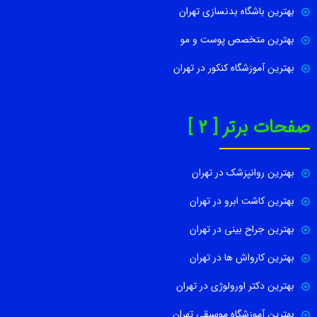
بهترین باشگاه بدنسازی تهران
بهترین متخصص پوست و مو
بهترین آموزشگاه کنکور در تهران
صفحات برتر [ 2 ]
بهترین روانپزشک در تهران
بهترین کاشت ابرو در تهران
بهترین جراح بینی در تهران
بهترین کارواش ها در تهران
بهترین دکتر اورولوژی در تهران
بهترین آموزشگاه موسیقی تهران