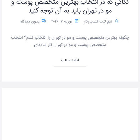
نکاتی که در انتخاب بهترین متخصص پوست و
مو در تهران باید به آن توجه کنید
تیم ثبت کسب‌وکار
فوریه 7, 2026
بدون دیدگاه
چگونه بهترین متخصص پوست و مو در تهران را انتخاب کنیم؟ انتخاب
متخصص پوست و مو در تهران کار ساده‌ای
ادامه مطلب