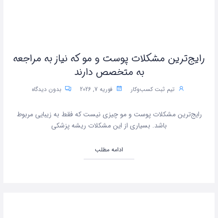
رایج‌ترین مشکلات پوست و مو که نیاز به مراجعه
به متخصص دارند
تیم ثبت کسب‌وکار
فوریه 7, 2026
بدون دیدگاه
رایج‌ترین مشکلات پوست و مو چیزی نیست که فقط به زیبایی مربوط
باشد. بسیاری از این مشکلات ریشه پزشکی
ادامه مطلب