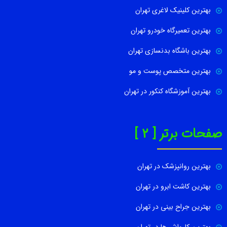
بهترین کلینیک لاغری تهران
بهترین تعمیرگاه خودرو تهران
بهترین باشگاه بدنسازی تهران
بهترین متخصص پوست و مو
بهترین آموزشگاه کنکور در تهران
صفحات برتر [ 2 ]
بهترین روانپزشک در تهران
بهترین کاشت ابرو در تهران
بهترین جراح بینی در تهران