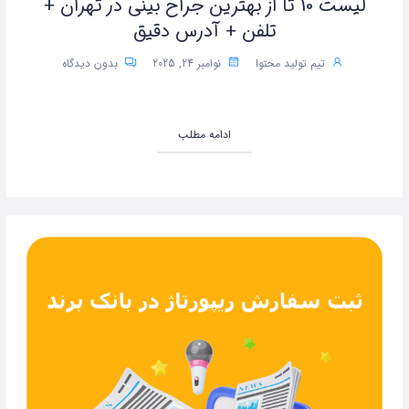
لیست 10 تا از بهترین جراح بینی در تهران +
تلفن + آدرس دقیق
تیم تولید محتوا
نوامبر 24, 2025
بدون دیدگاه
ادامه مطلب