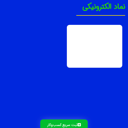
نماد الکترونیکی
ثبت سریع کسب‌و‌کار