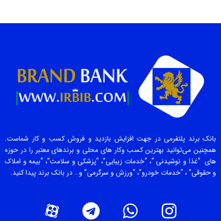
بانک برند پلتفرمی در جهت افزایش بازدید و فروش کسب و کار شماست.
همچنین می‌توانید بهترین کسب وکار های محلی و برندهای معتبر را در حوزه
های “غذا و نوشیدنی “، “خدمات زیبایی”، “پزشکی و سلامت”، “بیمه و املاک
و حقوقی” ، “خدمات خودرو”، “ورزش و سرگرمی” و… در بانک برند پیدا کنید.