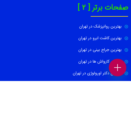
صفحات برتر [ 2 ]
بهترین روانپزشک در تهران
بهترین کاشت ابرو در تهران
بهترین جراح بینی در تهران
بهترین کارواش ها در تهران
بهترین دکتر اورولوژی در تهران
بهترین آموزشگاه موسیقی تهران
بهترین جراح مغز و اعصاب در تهران
ارتباط با ما