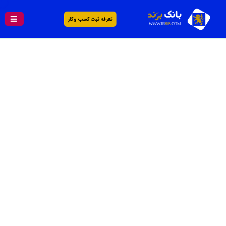
تعرفه ثبت کسب و کار