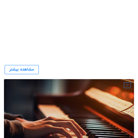
بهترین آموزشگاه های موسیقی
مشاهده بیشتر