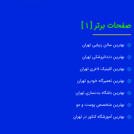
صفحات برتر [ 1 ]
بهترین سالن زیبایی تهران
بهترین دندانپزشکی تهران
بهترین کلینیک لاغری تهران
بهترین تعمیرگاه خودرو تهران
بهترین باشگاه بدنسازی تهران
بهترین متخصص پوست و مو
بهترین آموزشگاه کنکور در تهران