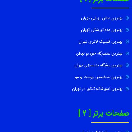
بهترین سالن زیبایی تهران
بهترین دندانپزشکی تهران
بهترین کلینیک لاغری تهران
بهترین تعمیرگاه خودرو تهران
بهترین باشگاه بدنسازی تهران
بهترین متخصص پوست و مو
بهترین آموزشگاه کنکور در تهران
صفحات برتر [ 2 ]