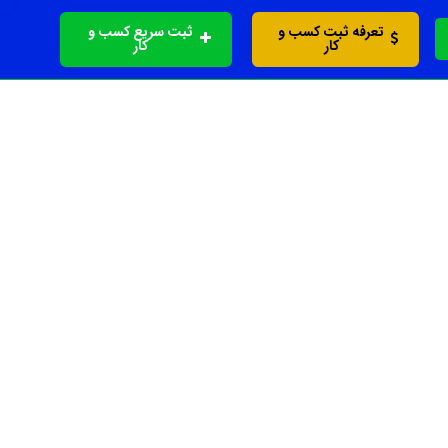
تعرفه ثبت کسب و
ثبت سریع کسب و
کار
کار