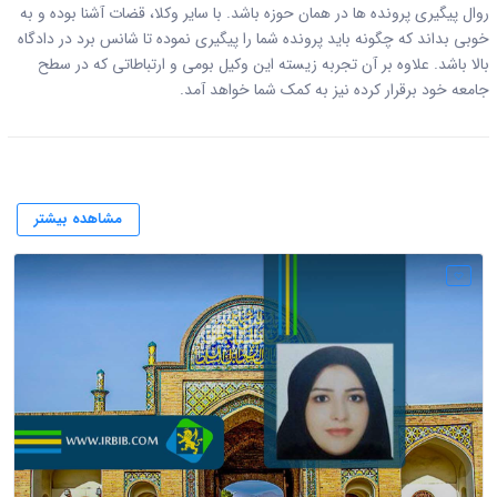
روال پیگیری پرونده ها در همان حوزه باشد. با سایر وکلا، قضات آشنا بوده و به
خوبی بداند که چگونه باید پرونده شما را پیگیری نموده تا شانس برد در دادگاه
بالا باشد. علاوه بر آن تجربه زیسته این وکیل بومی و ارتباطاتی که در سطح
جامعه خود برقرار کرده نیز به کمک شما خواهد آمد.
مشاهده بیشتر