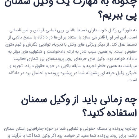
چگونه به مهارت یک وکیل سمنان
پی ببریم؟
به طور کلی وکیل خوب دارای تسلط بالایی روی تمامی قوانین و امور قضایی
است. این امر او را قادر می سازد با استناد بر آن‌ها در دادگاه با سطح بالایی از
تسلط عمل کند. از دیگر ویژگی های وکیل با تجربه، توانایی نگارش و فهم متون
حقوقی است. به همین سبب قادر به ارائه دادخواست و شکواییه‌های مؤثر به
دادگاه خواهد بود. وکیل های حرفه‌ای روی پرونده‌های بی شماری فعالیت
می‌کنند، به همین خاطر تجربه و سابقه بالایی در حوزه حقوق دارند. تجربه‌ و
خبرگی وکیل حرفه ای پشتوانه شما در پیشبرد پرونده و احتمال برد در دادگاه
است.
چه زمانی باید از وکیل سمنان
استفاده کنید؟
چنانچه پرونده یا مسئله حقوقی و قضایی شما در حوزه جغرافیایی استان سمنان
باشد؛ برای روند پرونده شما مفید تر خواهد بود اگر وکیل شما آشنا با فرآیند و