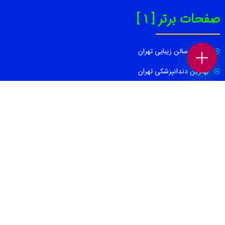
صفحات برتر [ 1 ]
بهترین سالن زیبایی تهران
بهترین دندانپزشکی تهران
بهترین کلینیک لاغری تهران
بهترین تعمیرگاه خودرو تهران
بهترین باشگاه بدنسازی تهران
بهترین متخصص پوست و مو
بهترین آموزشگاه کنکور در تهران
صفحات برتر [ 2 ]