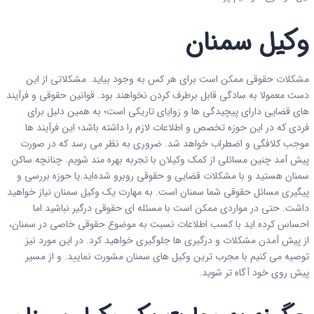
وکیل سمنان
مشکلات حقوقی ممکن است برای هر کس به وجود بیاید. مشکلاتی از این
دست معمولا به سادگی قابل برطرف کردن نخواهند بود. قوانین حقوقی و فرآیند
های قضایی دارای پیچیدگی ها و زوایای تاریکی است؛ به همین دلیل برای
فردی که در این حوزه تخصص و اطلاعات لازم را داشته باشد؛ این فرآیند ها
موجب کلافگی و اضطراب خواهد شد. ضروری به نظر می رسد که در صورت
پیش آمد چنین مسائلی از کمک وکیلان با تجربه بهره مند شویم. چنانچه ساکن
سمنان هستید و با مشکلات قضایی و حقوقی روبرو شده‌اید.یا حوزه بررسی و
پیگیری مسائل حقوقی شما سمنان است. به مهارت یک وکیل سمنان نیاز خواهید
داشت. حتی در مواردی ممکن است با مسئله ای حقوقی درگیر نباشید اما
احساس کرده اید با کسب اطلاعات نسبت به موضوع حقوقی خاصی در سمنان،
از پیش آمدن مشکلات و درگیری ها جلوگیری خواهید کرد. در این مورد نیز
توصیه می کنیم با مجرب ترین وکیل های سمنان مشورت نمایید. و از مسیر
پیش روی خود آگاه تر شوید.