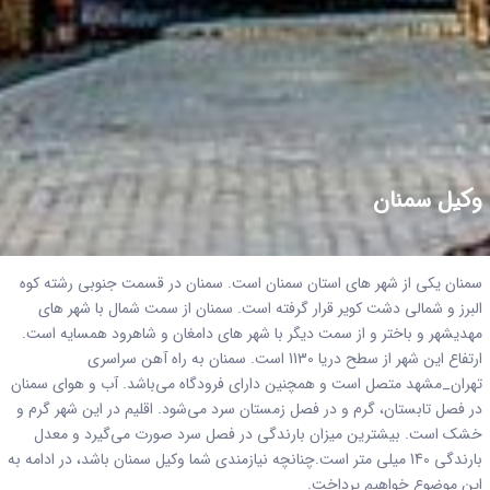
وکیل سمنان
سمنان یکی از شهر های استان سمنان است. سمنان در قسمت جنوبی رشته کوه
البرز و شمالی دشت کویر قرار گرفته است. سمنان از سمت شمال با شهر های
مهدیشهر و باختر و از سمت دیگر با شهر های دامغان و شاهرود همسایه است.
ارتفاع این شهر از سطح دریا 1130 است. سمنان به راه آهن سراسری
تهران_مشهد متصل است و همچنین دارای فرودگاه می‌باشد. آب و هوای سمنان
در فصل تابستان، گرم و در فصل زمستان سرد می‌شود. اقلیم در این شهر گرم و
خشک است. بیشترین میزان بارندگی در فصل سرد صورت می‌گیرد و معدل
بارندگی 140 میلی متر است.چنانچه نیازمندی شما وکیل سمنان باشد، در ادامه به
این موضوع خواهیم پرداخت.