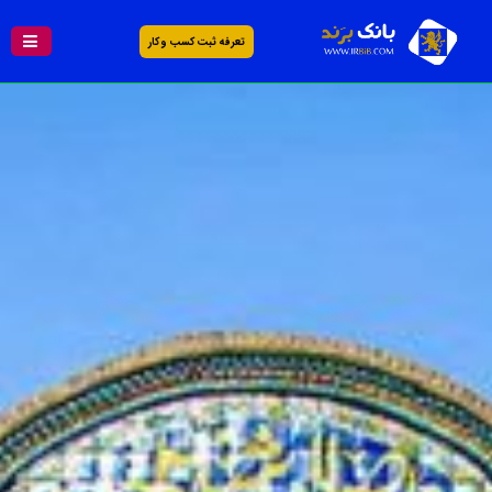
تعرفه ثبت کسب و کار