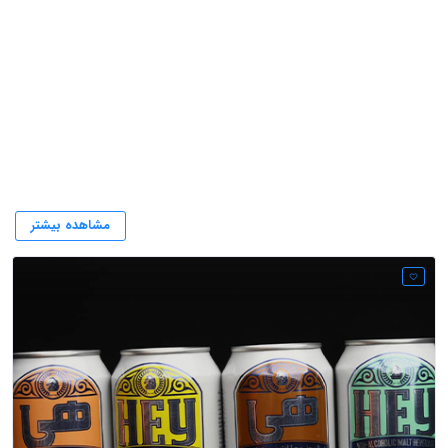
ارتباط با شرکت هی دی
مشاهده بیشتر