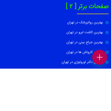
صفحات برتر [ 2 ]
بهترین روانپزشک در تهران
بهترین کاشت ابرو در تهران
بهترین جراح بینی در تهران
بهترین کارواش ها در تهران
بهترین دکتر اورولوژی در تهران
بهترین آموزشگاه موسیقی تهران
بهترین جراح مغز و اعصاب در تهران
ارتباط با ما