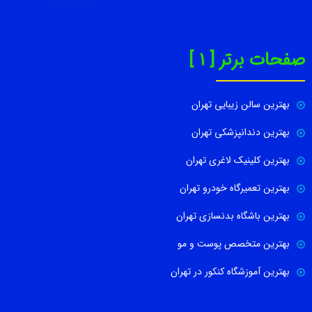
صفحات برتر [ 1 ]
بهترین سالن زیبایی تهران
بهترین دندانپزشکی تهران
بهترین کلینیک لاغری تهران
بهترین تعمیرگاه خودرو تهران
بهترین باشگاه بدنسازی تهران
بهترین متخصص پوست و مو
بهترین آموزشگاه کنکور در تهران