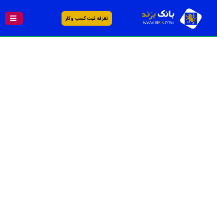
تعرفه ثبت کسب و کار