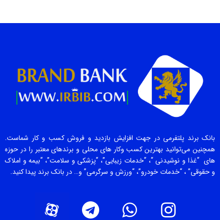
بانک برند پلتفرمی در جهت افزایش بازدید و فروش کسب و کار شماست.
همچنین می‌توانید بهترین کسب وکار های محلی و برندهای معتبر را در حوزه
های “غذا و نوشیدنی “، “خدمات زیبایی”، “پزشکی و سلامت”، “بیمه و املاک
و حقوقی” ، “خدمات خودرو”، “ورزش و سرگرمی” و… در بانک برند پیدا کنید.