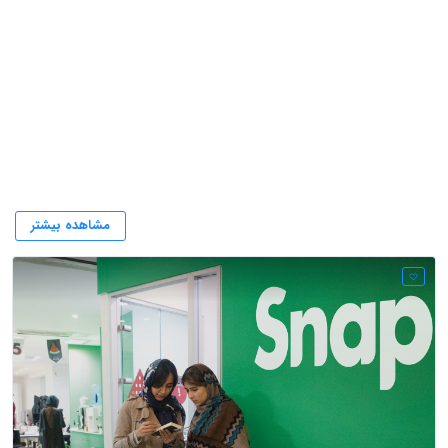
اسنپ
مشاهده بیشتر