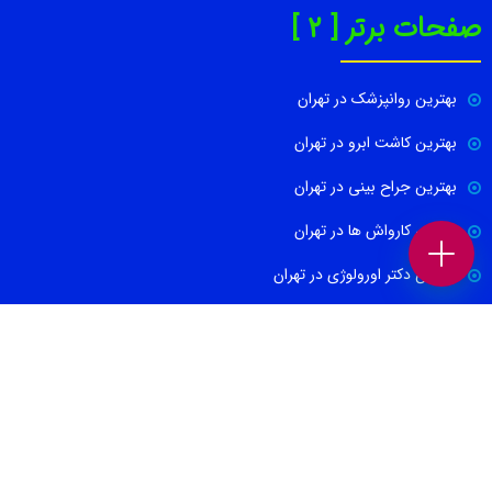
صفحات برتر [ 2 ]
بهترین روانپزشک در تهران
بهترین کاشت ابرو در تهران
بهترین جراح بینی در تهران
بهترین کارواش ها در تهران
بهترین دکتر اورولوژی در تهران
بهترین آموزشگاه موسیقی تهران
بهترین جراح مغز و اعصاب در تهران
ارتباط با ما