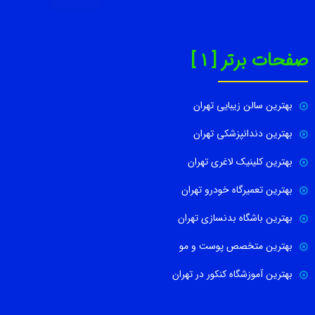
صفحات برتر [ 1 ]
بهترین سالن زیبایی تهران
بهترین دندانپزشکی تهران
بهترین کلینیک لاغری تهران
بهترین تعمیرگاه خودرو تهران
بهترین باشگاه بدنسازی تهران
بهترین متخصص پوست و مو
بهترین آموزشگاه کنکور در تهران