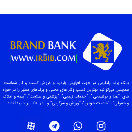
بانک برند پلتفرمی در جهت افزایش بازدید و فروش کسب و کار شماست.
همچنین می‌توانید بهترین کسب وکار های محلی و برندهای معتبر را در حوزه
های “غذا و نوشیدنی “، “خدمات زیبایی”، “پزشکی و سلامت”، “بیمه و املاک
و حقوقی” ، “خدمات خودرو”، “ورزش و سرگرمی” و… در بانک برند پیدا کنید.