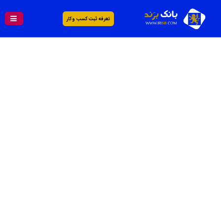
تعرفه ثبت کسب و کار