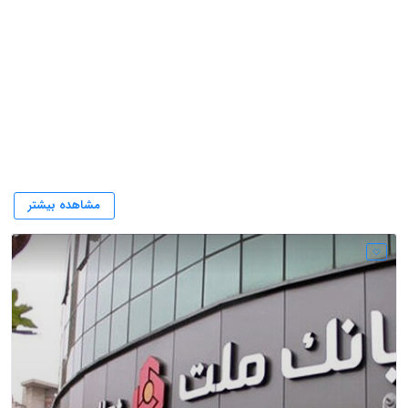
بزرگترین بانک ایران
مشاهده بیشتر