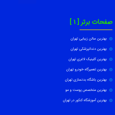
صفحات برتر [ 1 ]
بهترین سالن زیبایی تهران
بهترین دندانپزشکی تهران
بهترین کلینیک لاغری تهران
بهترین تعمیرگاه خودرو تهران
بهترین باشگاه بدنسازی تهران
بهترین متخصص پوست و مو
بهترین آموزشگاه کنکور در تهران