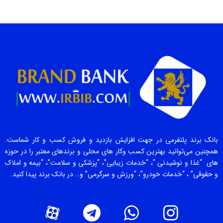
بانک برند پلتفرمی در جهت افزایش بازدید و فروش کسب و کار شماست.
همچنین می‌توانید بهترین کسب وکار های محلی و برندهای معتبر را در حوزه
های “غذا و نوشیدنی “، “خدمات زیبایی”، “پزشکی و سلامت”، “بیمه و املاک
و حقوقی” ، “خدمات خودرو”، “ورزش و سرگرمی” و… در بانک برند پیدا کنید.