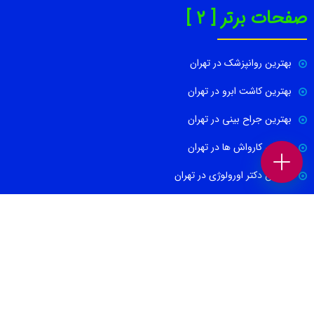
صفحات برتر [ 2 ]
بهترین روانپزشک در تهران
بهترین کاشت ابرو در تهران
بهترین جراح بینی در تهران
بهترین کارواش ها در تهران
بهترین دکتر اورولوژی در تهران
بهترین آموزشگاه موسیقی تهران
بهترین جراح مغز و اعصاب در تهران
ارتباط با ما