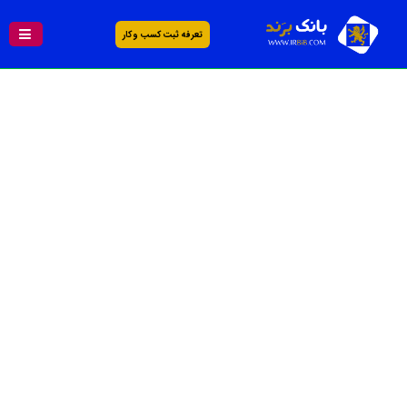
تعرفه ثبت کسب و کار