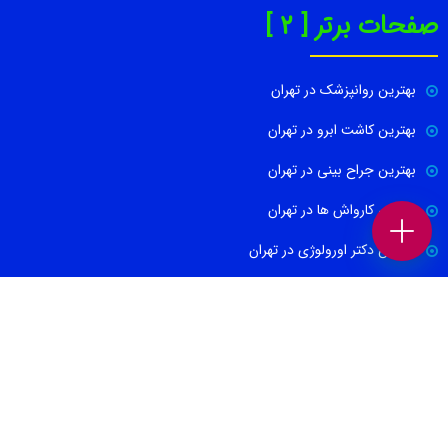
صفحات برتر [ 2 ]
بهترین روانپزشک در تهران
بهترین کاشت ابرو در تهران
بهترین جراح بینی در تهران
بهترین کارواش ها در تهران
بهترین دکتر اورولوژی در تهران
بهترین آموزشگاه موسیقی تهران
بهترین جراح مغز و اعصاب در تهران
ارتباط با ما