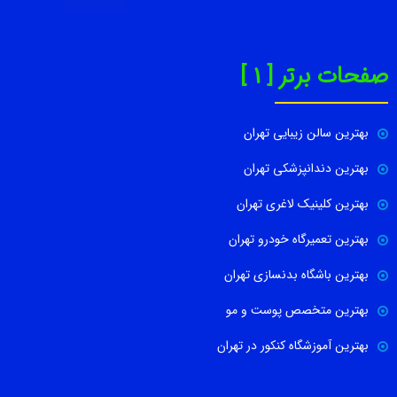
صفحات برتر [ 1 ]
بهترین سالن زیبایی تهران
بهترین دندانپزشکی تهران
بهترین کلینیک لاغری تهران
بهترین تعمیرگاه خودرو تهران
بهترین باشگاه بدنسازی تهران
بهترین متخصص پوست و مو
بهترین آموزشگاه کنکور در تهران