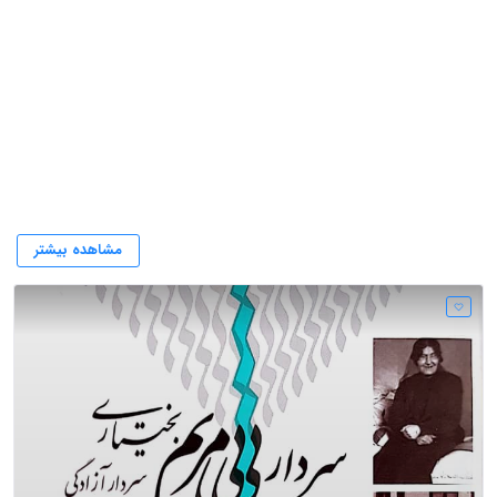
سردار
مشاهده بیشتر