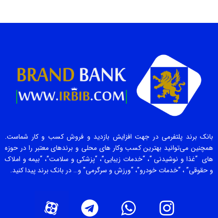
بانک برند پلتفرمی در جهت افزایش بازدید و فروش کسب و کار شماست.
همچنین می‌توانید بهترین کسب وکار های محلی و برندهای معتبر را در حوزه
های “غذا و نوشیدنی “، “خدمات زیبایی”، “پزشکی و سلامت”، “بیمه و املاک
و حقوقی” ، “خدمات خودرو”، “ورزش و سرگرمی” و… در بانک برند پیدا کنید.