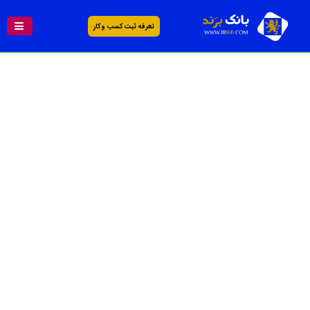
تعرفه ثبت کسب و کار