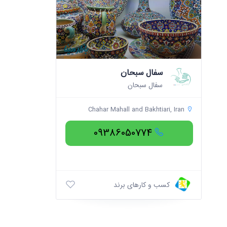
سفال سبحان
سفال سبحان
Chahar Mahall and Bakhtiari, Iran
09386050774
کسب و کارهای برند