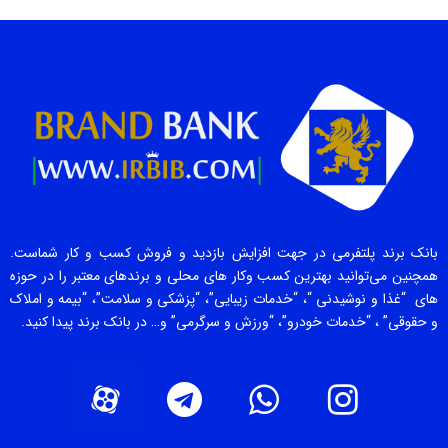
بانک برند پلتفرمی در جهت افزایش بازدید و فروش کسب و کار شماست.
همچنین می‌توانید بهترین کسب وکار های محلی و برندهای معتبر را در حوزه
های “غذا و نوشیدنی “، “خدمات زیبایی”، “پزشکی و سلامت”، “بیمه و املاک
و حقوقی” ، “خدمات خودرو”، “ورزش و سرگرمی” و… در بانک برند پیدا کنید.