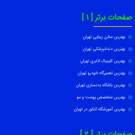
صفحات برتر [ 1 ]
بهترین سالن زیبایی تهران
بهترین دندانپزشکی تهران
بهترین کلینیک لاغری تهران
بهترین تعمیرگاه خودرو تهران
بهترین باشگاه بدنسازی تهران
بهترین متخصص پوست و مو
بهترین آموزشگاه کنکور در تهران
صفحات برتر [ 2 ]