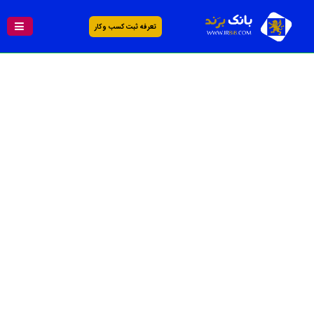
تعرفه ثبت کسب و کار