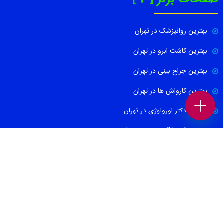
بهترین روانپزشک در تهران
بهترین کاشت ابرو در تهران
بهترین جراح بینی در تهران
بهترین کارواش ها در تهران
بهترین دکتر اورولوژی در تهران
بهترین آموزشگاه موسیقی تهران
بهترین جراح مغز و اعصاب در تهران
ارتباط با ما