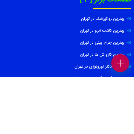
بهترین روانپزشک در تهران
بهترین کاشت ابرو در تهران
بهترین جراح بینی در تهران
بهترین کارواش ها در تهران
بهترین دکتر اورولوژی در تهران
بهترین آموزشگاه موسیقی تهران
بهترین جراح مغز و اعصاب در تهران
ارتباط با ما