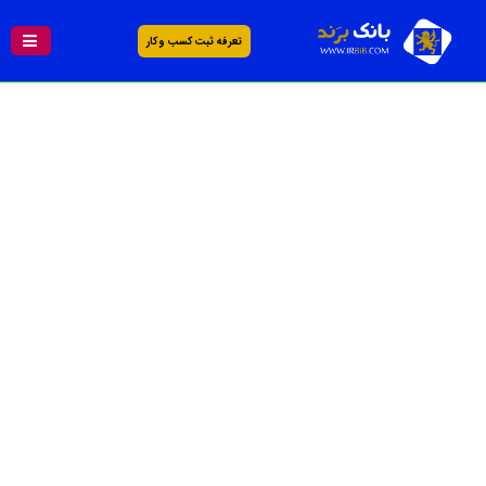
تعرفه ثبت کسب و کار