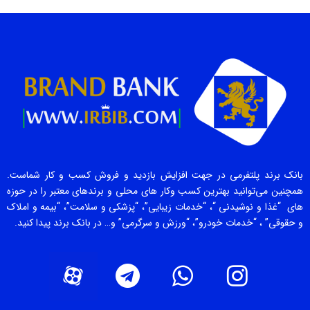
بانک برند پلتفرمی در جهت افزایش بازدید و فروش کسب و کار شماست.
همچنین می‌توانید بهترین کسب وکار های محلی و برندهای معتبر را در حوزه
های “غذا و نوشیدنی “، “خدمات زیبایی”، “پزشکی و سلامت”، “بیمه و املاک
و حقوقی” ، “خدمات خودرو”، “ورزش و سرگرمی” و… در بانک برند پیدا کنید.