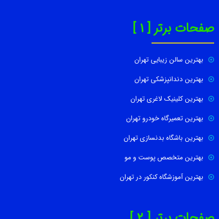
صفحات برتر [ 1 ]
بهترین سالن زیبایی تهران
بهترین دندانپزشکی تهران
بهترین کلینیک لاغری تهران
بهترین تعمیرگاه خودرو تهران
بهترین باشگاه بدنسازی تهران
بهترین متخصص پوست و مو
بهترین آموزشگاه کنکور در تهران
صفحات برتر [ 2 ]