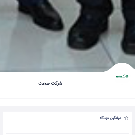
شرکت صحت
میانگین دیدگاه