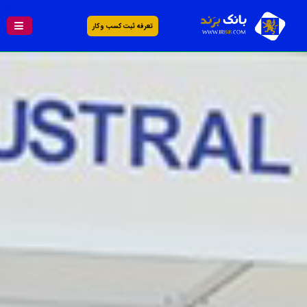
تعرفه ثبت کسب و کار