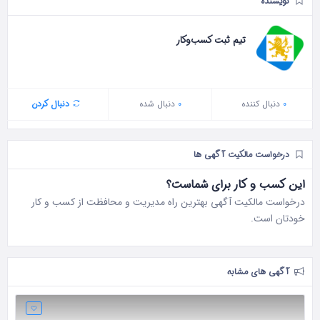
نویسنده
تیم ثبت کسب‌وکار
0
دنبال‌ کننده
0
دنبال شده
دنبال کردن
درخواست مالکیت آگهی ها
این کسب و کار برای شماست؟
درخواست مالکیت آگهی بهترین راه مدیریت و محافظت از کسب و کار
خودتان است.
آگهی های مشابه