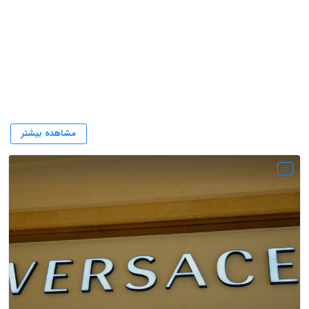
شرکت ورساچه
مشاهده بیشتر