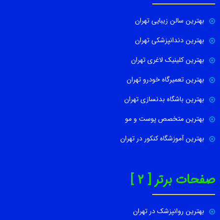
بهترین سالن زیبایی تهران
بهترین دندانپزشکی تهران
بهترین کلینیک لاغری تهران
بهترین تعمیرگاه خودرو تهران
بهترین باشگاه بدنسازی تهران
بهترین متخصص پوست و مو
بهترین آموزشگاه کنکور در تهران
صفحات برتر [ 2 ]
بهترین روانپزشک در تهران