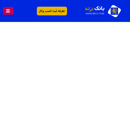
تعرفه ثبت کسب و کار