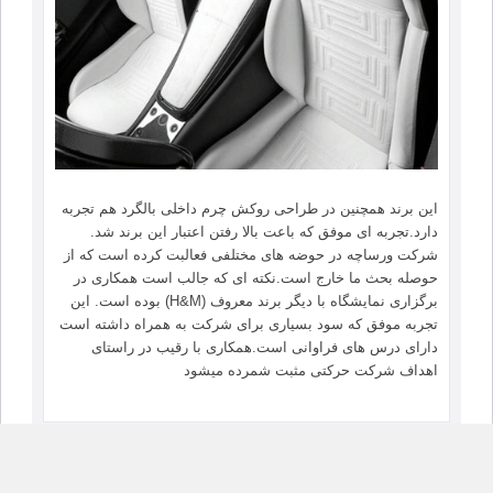
این برند همچنین در طراحی روکش چرم داخلی بالگرد هم تجربه
دارد.تجربه ای موفق که باعت بالا رفتن اعتبار این برند شد.
شرکت ورساچه در حوضه های مختلفی فعالبت کرده است که از
حوصله بحث ما خارج است.نکته ای که جالب است همکاری در
برگزاری نمایشگاه با دیگر برند معروف (H&M) بوده است. این
تجربه موفق که سود بسیاری برای شرکت به همراه داشته است
دارای درس های فراوانی است.همکاری با رقیب در راستای
اهداف شرکت حرکتی مثبت شمرده میشود
آمار