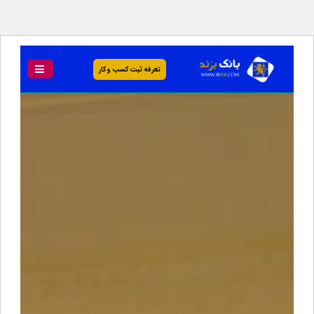
تعرفه ثبت کسب و کار