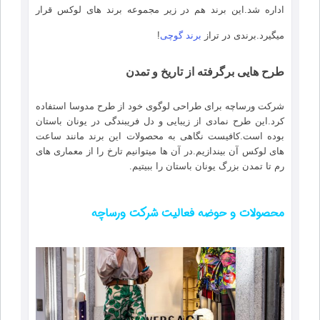
اداره شد.این برند هم در زیر مجموعه برند های لوکس قرار
میگیرد.برندی در تراز
برند گوچی
!
طرح هایی برگرفته از تاریخ و تمدن
شرکت ورساچه برای طراحی لوگوی خود از طرح مدوسا استفاده
کرد.این طرح نمادی از زیبایی و دل فریبندگی در یونان باستان
بوده است.کافیست نگاهی به محصولات این برند مانند ساعت
های لوکس آن بیندازیم.در آن ها میتوانیم تارخ را از معماری های
رم تا تمدن بزرگ یونان باستان را ببیتیم.
محصولات و حوضه فعالیت شرکت ورساچه