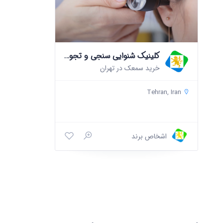
کلینیک شنوایی سنجی و تجویز سمعک
خرید سمعک در تهران
Tehran, Iran
اشخاص برند