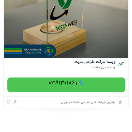
ویستا شرکت طراحی سایت
آینده همین جاست!
02191301861
بهترین شرکت های طراحی سایت در تهران