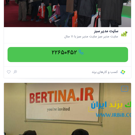
سایت مدیر سبز
سایت مدیر سبز سایت مدیر سبز با 11 سال
۲۲۶۵۰۴۵۲
کسب و کارهای برند