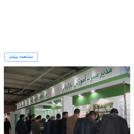
طراحی سایت
مشاهده بیشتر