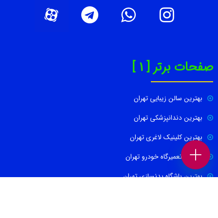
صفحات برتر [ 1 ]
بهترین سالن زیبایی تهران
بهترین دندانپزشکی تهران
بهترین کلینیک لاغری تهران
بهترین تعمیرگاه خودرو تهران
بهترین باشگاه بدنسازی تهران
بهترین متخصص پوست و مو
بهترین آموزشگاه کنکور در تهران