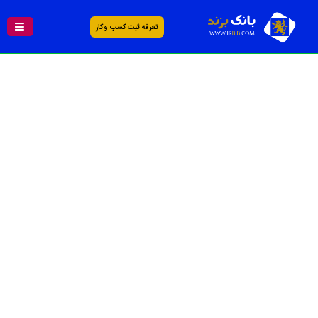
تعرفه ثبت کسب و کار