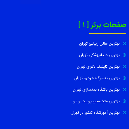
صفحات برتر [ 1 ]
بهترین سالن زیبایی تهران
بهترین دندانپزشکی تهران
بهترین کلینیک لاغری تهران
بهترین تعمیرگاه خودرو تهران
بهترین باشگاه بدنسازی تهران
بهترین متخصص پوست و مو
بهترین آموزشگاه کنکور در تهران