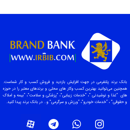
بانک برند پلتفرمی در جهت افزایش بازدید و فروش کسب و کار شماست.
همچنین می‌توانید بهترین کسب وکار های محلی و برندهای معتبر را در حوزه
های “غذا و نوشیدنی “، “خدمات زیبایی”، “پزشکی و سلامت”، “بیمه و املاک
و حقوقی” ، “خدمات خودرو”، “ورزش و سرگرمی” و… در بانک برند پیدا کنید.