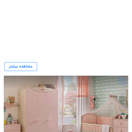
فروش تخت و کمد کودک
مشاهده بیشتر