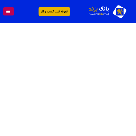
تعرفه ثبت کسب و کار