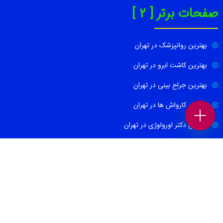
صفحات برتر [ 2 ]
بهترین روانپزشک در تهران
بهترین کاشت ابرو در تهران
بهترین جراح بینی در تهران
بهترین کارواش ها در تهران
بهترین دکتر اورولوژی در تهران
بهترین آموزشگاه موسیقی تهران
بهترین جراح مغز و اعصاب در تهران
ارتباط با ما