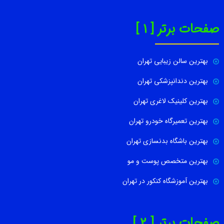
صفحات برتر [ 1 ]
بهترین سالن زیبایی تهران
بهترین دندانپزشکی تهران
بهترین کلینیک لاغری تهران
بهترین تعمیرگاه خودرو تهران
بهترین باشگاه بدنسازی تهران
بهترین متخصص پوست و مو
بهترین آموزشگاه کنکور در تهران
صفحات برتر [ 2 ]