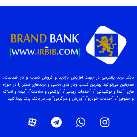
بانک برند پلتفرمی در جهت افزایش بازدید و فروش کسب و کار شماست.
همچنین می‌توانید بهترین کسب وکار های محلی و برندهای معتبر را در حوزه
های “غذا و نوشیدنی “، “خدمات زیبایی”، “پزشکی و سلامت”، “بیمه و املاک
و حقوقی” ، “خدمات خودرو”، “ورزش و سرگرمی” و… در بانک برند پیدا کنید.