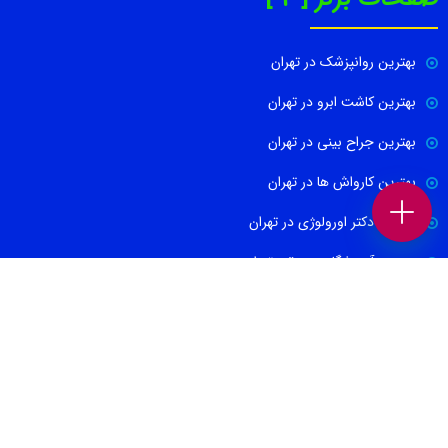
بهترین روانپزشک در تهران
بهترین کاشت ابرو در تهران
بهترین جراح بینی در تهران
بهترین کارواش ها در تهران
بهترین دکتر اورولوژی در تهران
بهترین آموزشگاه موسیقی تهران
بهترین جراح مغز و اعصاب در تهران
ارتباط با ما