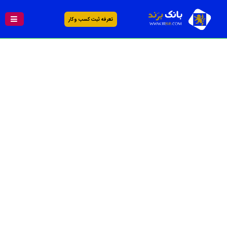
تعرفه ثبت کسب و کار