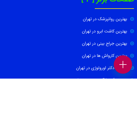
بهترین روانپزشک در تهران
بهترین کاشت ابرو در تهران
بهترین جراح بینی در تهران
بهترین کارواش ها در تهران
بهترین دکتر اورولوژی در تهران
بهترین آموزشگاه موسیقی تهران
بهترین جراح مغز و اعصاب در تهران
ارتباط با ما