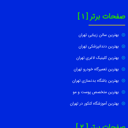
صفحات برتر [ 1 ]
بهترین سالن زیبایی تهران
بهترین دندانپزشکی تهران
بهترین کلینیک لاغری تهران
بهترین تعمیرگاه خودرو تهران
بهترین باشگاه بدنسازی تهران
بهترین متخصص پوست و مو
بهترین آموزشگاه کنکور در تهران
صفحات برتر [ 2 ]