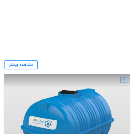
قیمت تانکر آب
مشاهده بیشتر