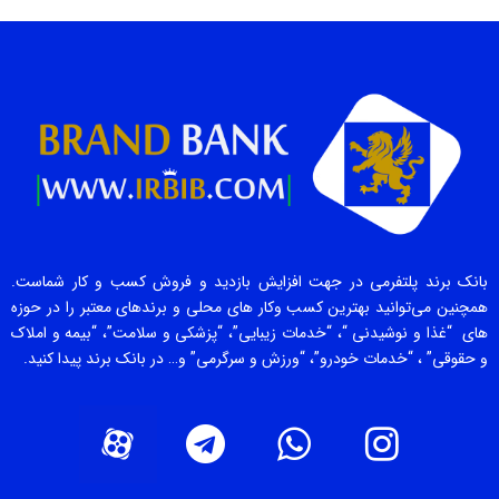
بانک برند پلتفرمی در جهت افزایش بازدید و فروش کسب و کار شماست.
همچنین می‌توانید بهترین کسب وکار های محلی و برندهای معتبر را در حوزه
های “غذا و نوشیدنی “، “خدمات زیبایی”، “پزشکی و سلامت”، “بیمه و املاک
و حقوقی” ، “خدمات خودرو”، “ورزش و سرگرمی” و… در بانک برند پیدا کنید.