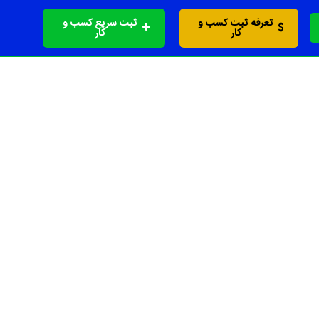
تعرفه ثبت کسب و
ثبت سریع کسب و
کار
کار