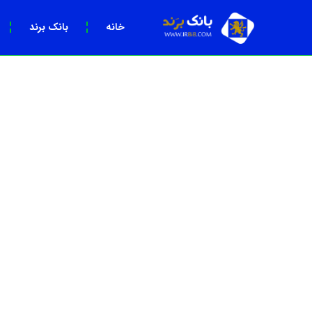
خانه
بانک برند