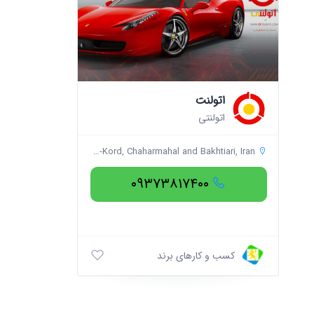
اتولنت
اتولنتی
Shahr-e-Kord, Chaharmahal and Bakhtiari, Iran
۰۹۳۷۳۸۱۷۴۰۰
کسب و کارهای برند