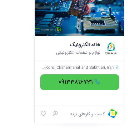
خانه الکترونیک
لوازم و قطعات الکترونیکی
Shahr-e-Kord, Chaharmahal and Bakhtiari, Iran
۰۹۱۳۳۸۱۶۷۳۱
کسب و کارهای برند