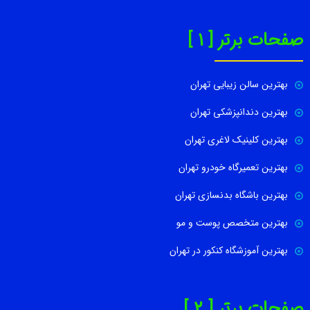
صفحات برتر [ 1 ]
بهترین سالن زیبایی تهران
بهترین دندانپزشکی تهران
بهترین کلینیک لاغری تهران
بهترین تعمیرگاه خودرو تهران
بهترین باشگاه بدنسازی تهران
بهترین متخصص پوست و مو
بهترین آموزشگاه کنکور در تهران
صفحات برتر [ 2 ]