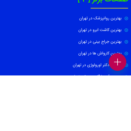
بهترین روانپزشک در تهران
بهترین کاشت ابرو در تهران
بهترین جراح بینی در تهران
بهترین کارواش ها در تهران
بهترین دکتر اورولوژی در تهران
بهترین آموزشگاه موسیقی تهران
بهترین جراح مغز و اعصاب در تهران
ارتباط با ما