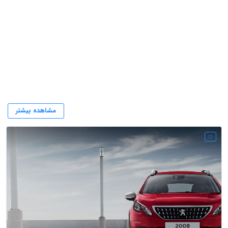
لوازم یدکی پژو فرانسه
مشاهده بیشتر