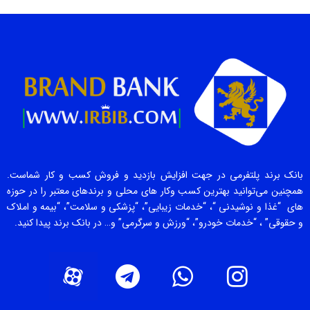
بانک برند پلتفرمی در جهت افزایش بازدید و فروش کسب و کار شماست.
همچنین می‌توانید بهترین کسب وکار های محلی و برندهای معتبر را در حوزه
های “غذا و نوشیدنی “، “خدمات زیبایی”، “پزشکی و سلامت”، “بیمه و املاک
و حقوقی” ، “خدمات خودرو”، “ورزش و سرگرمی” و… در بانک برند پیدا کنید.