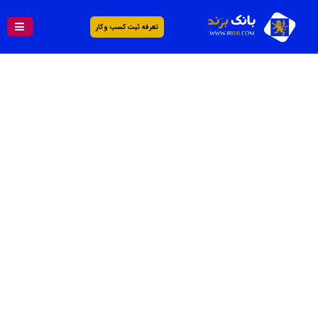
تعرفه ثبت کسب و کار